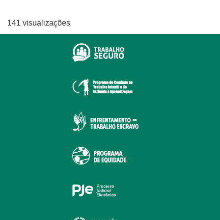
141 visualizações