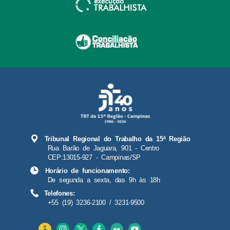
Tribunal Regional do Trabalho da 15ª Região
Rua Barão de Jaguara, 901 - Centro
CEP:13015-927 - Campinas/SP
Horário de funcionamento:
De segunda a sexta, das 9h às 18h
Telefones:
+55 (19) 3236-2100 / 3231-9500