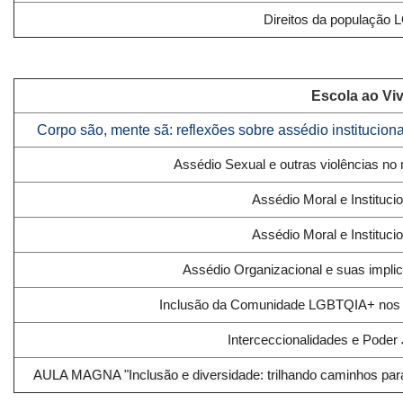
Direitos da população
Escola ao Vi
Corpo são, mente sã: reflexões sobre assédio institucio
Assédio Sexual e outras violências no
Assédio Moral e Institucio
Assédio Moral e Institucio
Assédio Organizacional e suas impli
Inclusão da Comunidade LGBTQIA+ nos 
Interceccionalidades e Poder 
AULA MAGNA "Inclusão e diversidade: trilhando caminhos para 