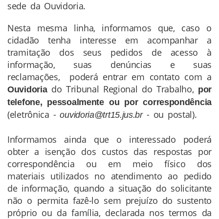
sede da Ouvidoria.
Nesta mesma linha, informamos que, caso o
cidadão tenha interesse em acompanhar a
tramitação dos seus pedidos de acesso à
informação, suas denúncias e suas
reclamações, poderá entrar em contato com a
do Tribunal Regional do Trabalho,
Ouvidoria
por
telefone, pessoalmente ou por correspondência
(eletrônica -
- ou postal).
ouvidoria@trt15.jus.br
Informamos ainda que o interessado poderá
obter a isenção dos custos das respostas por
correspondência ou em meio físico dos
materiais utilizados no atendimento ao pedido
de informação, quando a situação do solicitante
não o permita fazê-lo sem prejuízo do sustento
próprio ou da família, declarada nos termos da