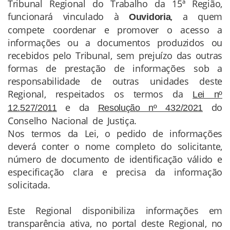
Tribunal Regional do Trabalho da 15ª Região,
funcionará vinculado à
, a quem
Ouvidoria
compete coordenar e promover o acesso a
informações ou a documentos produzidos ou
recebidos pelo Tribunal, sem prejuízo das outras
formas de prestação de informações sob a
responsabilidade de outras unidades deste
Regional, respeitados os termos da
Lei nº
e da
do
12.527/2011
Resolução nº 432/2021
Conselho Nacional de Justiça.
Nos termos da Lei, o pedido de informações
deverá conter o nome completo do solicitante,
número de documento de identificação válido e
especificação clara e precisa da informação
solicitada.
Este Regional disponibiliza informações em
transparência ativa, no portal deste Regional, no