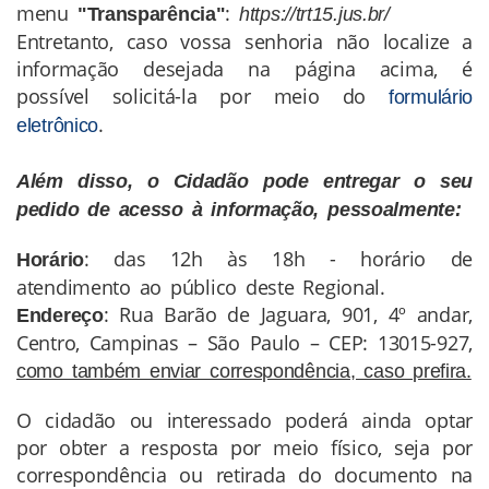
menu
:
"Transparência"
https://trt15.jus.br/
Entretanto, caso vossa senhoria não localize a
informação desejada na página acima, é
possível solicitá-la por meio do
formulário
.
eletrônico
Além disso, o Cidadão pode entregar o seu
pedido de acesso à informação, pessoalmente:
: das 12h às 18h - horário de
Horário
atendimento ao público deste Regional.
: Rua Barão de Jaguara, 901, 4º andar,
Endereço
Centro, Campinas – São Paulo – CEP: 13015-927,
como também enviar correspondência, caso prefira.
O cidadão ou interessado poderá ainda optar
por obter a resposta por meio físico, seja por
correspondência ou retirada do documento na