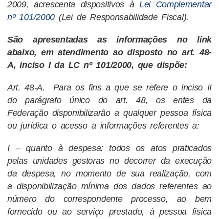
2009, acrescenta dispositivos à
Lei Complementar
nº 101/2000
(Lei de Responsabilidade Fiscal).
São apresentadas as informações no link
abaixo, em atendimento ao disposto no art. 48-
A, inciso I da LC nº 101/2000, que dispõe:
Art. 48-A. Para os fins a que se refere o inciso II
do parágrafo único do art. 48, os entes da
Federação disponibilizarão a qualquer pessoa física
ou jurídica o acesso a informações referentes a:
I – quanto à despesa: todos os atos praticados
pelas unidades gestoras no decorrer da execução
da despesa, no momento de sua realização, com
a disponibilização mínima dos dados referentes ao
número do correspondente processo, ao bem
fornecido ou ao serviço prestado, à pessoa física