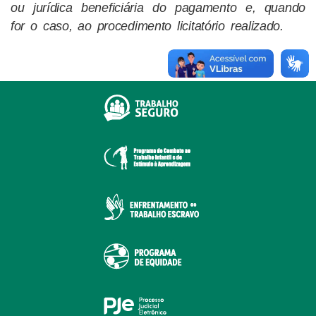
ou jurídica beneficiária do pagamento e, quando
for o caso, ao procedimento licitatório realizado.