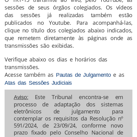
sessões de seus órgãos colegiados. Os vídeos
das sessões já realizadas também estão
publicados no Youtube. Para acompanhá-las,
clique no título dos colegiados abaixo indicados,
que remetem diretamente às páginas onde as
transmissões são exibidas.
Verifique abaixo os dias e horários das
transmissões.
Acesse também as
e as
Pautas de Julgamento
Atas das Sessões Judiciais
Este Tribunal encontra-se em
Aviso:
processo de adaptação dos sistemas
eletrônicos de julgamento para
contemplar os requisitos da Resolução nº
591/2024, de 23/09/24, conforme novo
prazo fixado pelo Conselho Nacional de