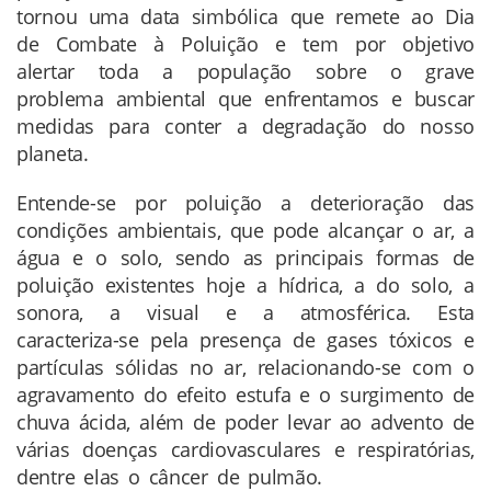
tornou uma data simbólica que remete ao Dia
de Combate à Poluição e tem por objetivo
alertar toda a população sobre o grave
problema ambiental que enfrentamos e buscar
medidas para conter a degradação do nosso
planeta.
Entende-se por poluição a deterioração das
condições ambientais, que pode alcançar o ar, a
água e o solo, sendo as principais formas de
poluição existentes hoje a hídrica, a do solo, a
sonora, a visual e a atmosférica. Esta
caracteriza-se pela presença de gases tóxicos e
partículas sólidas no ar, relacionando-se com o
agravamento do efeito estufa e o surgimento de
chuva ácida, além de poder levar ao advento de
várias doenças cardiovasculares e respiratórias,
dentre elas o câncer de pulmão.