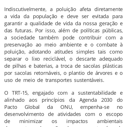
Indiscutivelmente, a poluição afeta diretamente
a vida da população e deve ser evitada para
garantir a qualidade de vida da nossa geração e
das futuras. Por isso, além de políticas públicas,
a sociedade também pode contribuir com a
preservação ao meio ambiente e o combate à
poluição, adotando atitudes simples tais como
separar o lixo reciclável, o descarte adequado
de pilhas e baterias, a troca de sacolas plásticas
por sacolas retornáveis, o plantio de árvores e o
uso de meio de transportes sustentáveis.
O TRT-15, engajado com a sustentabilidade e
alinhado aos princípios da Agenda 2030 do
Pacto Global da ONU, empenha-se no
desenvolvimento de atividades com o escopo
de minimizar os impactos ambientais