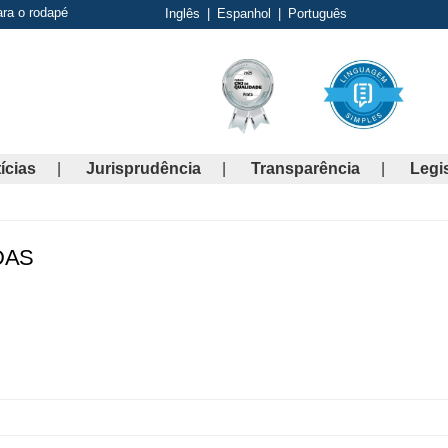
ara o rodapé
Inglês
|
Espanhol
|
Português
ícias
Jurisprudência
Transparência
Legi
DAS