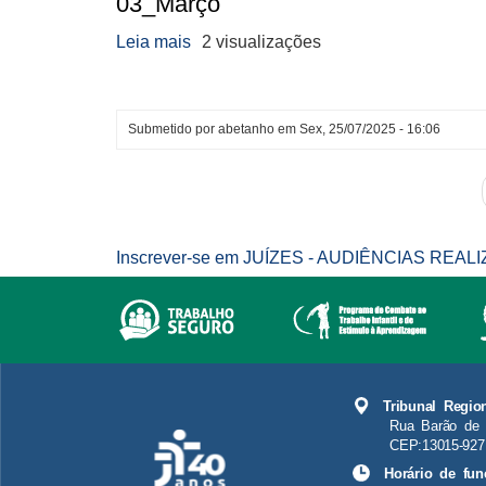
03_Março
Leia mais
sobre
2 visualizações
03_Março
Submetido por
abetanho
em
Sex, 25/07/2025 - 16:06
Paginação
Inscrever-se em JUÍZES - AUDIÊNCIAS REAL
Tribunal Regio
Rua Barão de 
CEP:13015-927
Horário de fun