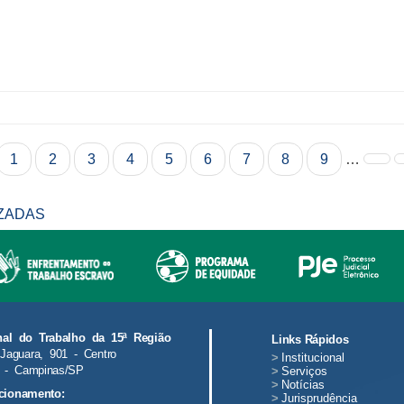
1
2
3
4
5
6
7
8
9
…
IZADAS
nal do Trabalho da 15ª Região
Links Rápidos
Jaguara, 901 - Centro
>
Institucional
 - Campinas/SP
>
Serviços
>
Notícias
cionamento:
>
Jurisprudência