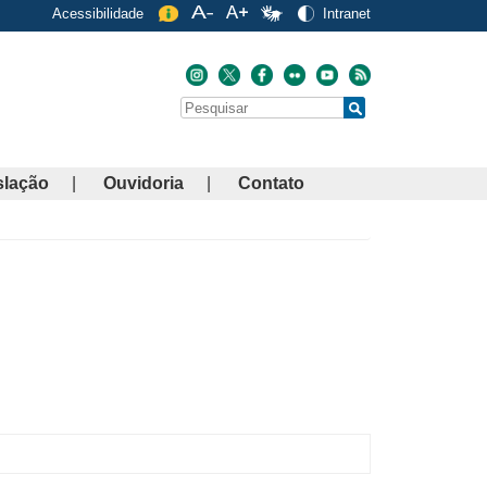
Acessibilidade
Intranet
Buscar
Search
slação
Ouvidoria
Contato