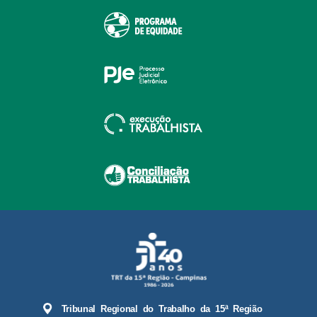
Tribunal Regional do Trabalho da 15ª Região