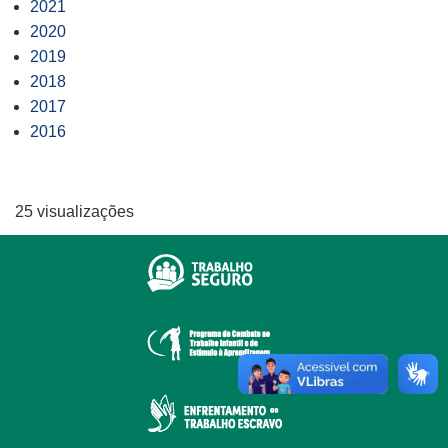
2021
2020
2019
2018
2017
2016
25 visualizações