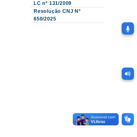
LC nº 131/2009
Resolução CNJ Nº
650/2025