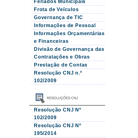
Feriados Municipais
Frota de Veículos
Governança de TIC
Informações de Pessoal
Informações Orçamentárias
e Financeiras
Divisão de Governança das
Contratações e Obras
Prestação de Contas
Resolução CNJ n.º
102/2009
RESOLUÇÕES CNJ
Resolução CNJ Nº
102/2009
Resolução CNJ Nº
195/2014