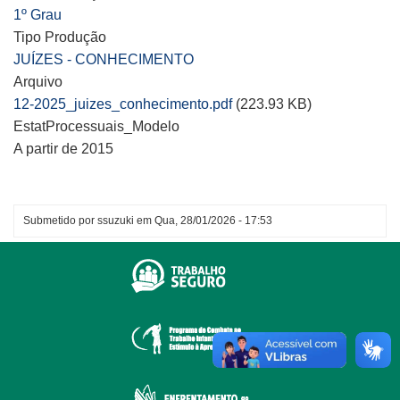
1º Grau
Tipo Produção
JUÍZES - CONHECIMENTO
Arquivo
12-2025_juizes_conhecimento.pdf
(223.93 KB)
EstatProcessuais_Modelo
A partir de 2015
Submetido por
ssuzuki
em
Qua, 28/01/2026 - 17:53