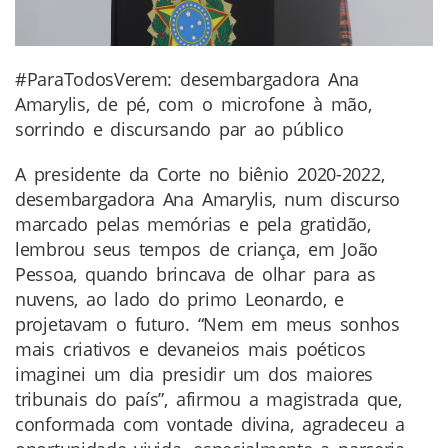
#ParaTodosVerem: desembargadora Ana
Amarylis, de pé, com o microfone à mão,
sorrindo e discursando par ao público
A presidente da Corte no biênio 2020-2022,
desembargadora Ana Amarylis, num discurso
marcado pelas memórias e pela gratidão,
lembrou seus tempos de criança, em João
Pessoa, quando brincava de olhar para as
nuvens, ao lado do primo Leonardo, e
projetavam o futuro. “Nem em meus sonhos
mais criativos e devaneios mais poéticos
imaginei um dia presidir um dos maiores
tribunais do país”, afirmou a magistrada que,
conformada com vontade divina, agradeceu a