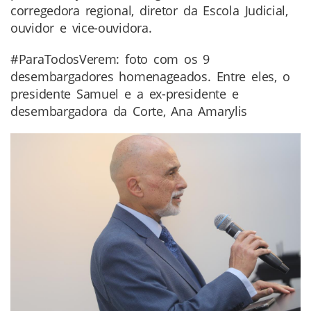
corregedora regional, diretor da Escola Judicial,
ouvidor e vice-ouvidora.
#ParaTodosVerem: foto com os 9
desembargadores homenageados. Entre eles, o
presidente Samuel e a ex-presidente e
desembargadora da Corte, Ana Amarylis