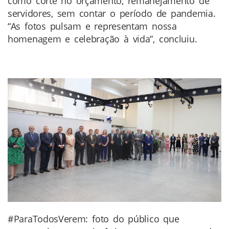
como corte no orçamento, remanejamento de
servidores, sem contar o período de pandemia.
“As fotos pulsam e representam nossa
homenagem e celebração à vida”, concluiu.
#ParaTodosVerem: foto do público que