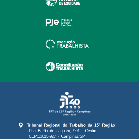
Tribunal Regional do Trabalho da 15ª Região
Rua Barão de Jaguara, 901 - Centro
CEP:13015-927 - Campinas/SP