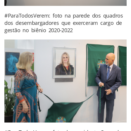
#ParaTodosVerem: foto na parede dos quadros
dos desembargadores que exerceram cargo de
gestão no biênio 2020-2022