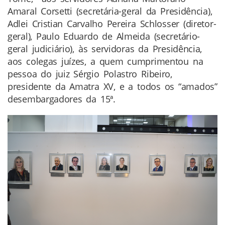
Amaral Corsetti (secretária-geral da Presidência),
Adlei Cristian Carvalho Pereira Schlosser (diretor-
geral), Paulo Eduardo de Almeida (secretário-
geral judiciário), às servidoras da Presidência,
aos colegas juízes, a quem cumprimentou na
pessoa do juiz Sérgio Polastro Ribeiro,
presidente da Amatra XV, e a todos os “amados”
desembargadores da 15ª.