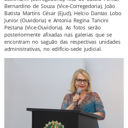
Bernardino de Souza (Vice-Corregedoria), João
Batista Martins César (Ejud), Helcio Dantas Lobo
Junior (Ouvidoria) e Antonia Regina Tancini
Pestana (Vice-Ouvidoria). As fotos serão
posteriormente afixadas nas galerias que se
encontram no saguão das respectivas unidades
administrativas, no edifício-sede judicial.