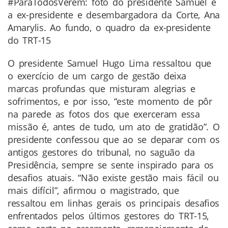
#ParaTodosVerem: foto do presidente Samuel e
a ex-presidente e desembargadora da Corte, Ana
Amarylis. Ao fundo, o quadro da ex-presidente
do TRT-15
O presidente Samuel Hugo Lima ressaltou que
o exercício de um cargo de gestão deixa
marcas profundas que misturam alegrias e
sofrimentos, e por isso, “este momento de pôr
na parede as fotos dos que exerceram essa
missão é, antes de tudo, um ato de gratidão”. O
presidente confessou que ao se deparar com os
antigos gestores do tribunal, no saguão da
Presidência, sempre se sente inspirado para os
desafios atuais. “Não existe gestão mais fácil ou
mais difícil”, afirmou o magistrado, que
ressaltou em linhas gerais os principais desafios
enfrentados pelos últimos gestores do TRT-15,