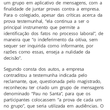
um grupo em aplicativo de mensagens, com a
finalidade de juntar provas contra a empresa.
Para o colegiado, apesar das críticas acerca da
prova testemunhal, “ela continua a ser o
principal instrumento que permite a
identificação dos fatos no processo laboral”, de
maneira que “o indeferimento da oitiva, sem
sequer ser inquirida como informante, por
razões como essas, enseja a nulidade da
decisão”.
Segundo consta dos autos, a empresa
contraditou a testemunha indicada pelo
reclamante, que, questionada pelo magistrado,
reconheceu ter criado um grupo de mensagens
denominado “Pau no Santa”, para que os
participantes colocassem “a prova de cada um
no grupo”, que seria utilizada em audiências. O