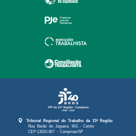
Tribunal Regional do Trabalho da 15ª Região
Rua Barão de Jaguara, 901 - Centro
CEP:13015-927 - Campinas/SP