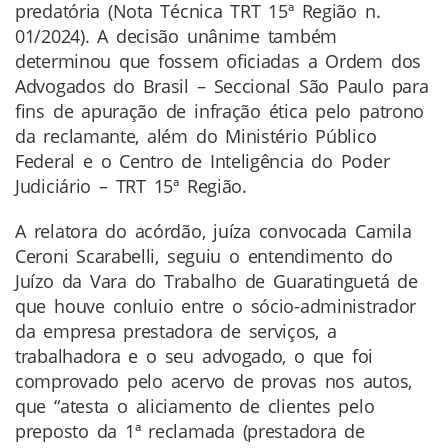
predatória (Nota Técnica TRT 15ª Região n.
01/2024). A decisão unânime também
determinou que fossem oficiadas a Ordem dos
Advogados do Brasil – Seccional São Paulo para
fins de apuração de infração ética pelo patrono
da reclamante, além do Ministério Público
Federal e o Centro de Inteligência do Poder
Judiciário – TRT 15ª Região.
A relatora do acórdão, juíza convocada Camila
Ceroni Scarabelli, seguiu o entendimento do
Juízo da Vara do Trabalho de Guaratinguetá de
que houve conluio entre o sócio-administrador
da empresa prestadora de serviços, a
trabalhadora e o seu advogado, o que foi
comprovado pelo acervo de provas nos autos,
que “atesta o aliciamento de clientes pelo
preposto da 1ª reclamada (prestadora de