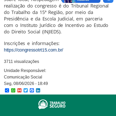
realização do congresso é do Tribunal Regional
do Trabalho da 15ª Região, por meio da
Presidência e da Escola Judicial, em parceria
com o Instituto Jurídico de Incentivo ao Estudo
do Direito Social (INJIEDS).
Inscrições e informações:
https://congressotrt15.com.br/
3711 visualizações
Unidade Responsável:
Comunicação Social
Seg, 08/06/2026 - 18:49
Share
WhatsApp
Gmail
Twitter
Facebook
LinkedIn