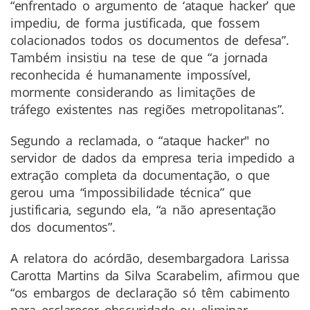
“enfrentado o argumento de ‘ataque hacker’ que
impediu, de forma justificada, que fossem
colacionados todos os documentos de defesa”.
Também insistiu na tese de que “a jornada
reconhecida é humanamente impossível,
mormente considerando as limitações de
tráfego existentes nas regiões metropolitanas”.
Segundo a reclamada, o “ataque hacker" no
servidor de dados da empresa teria impedido a
extração completa da documentação, o que
gerou uma “impossibilidade técnica” que
justificaria, segundo ela, “a não apresentação
dos documentos”.
A relatora do acórdão, desembargadora Larissa
Carotta Martins da Silva Scarabelim, afirmou que
“os embargos de declaração só têm cabimento
para esclarecer obscuridade ou eliminar