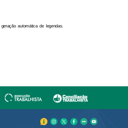
 geração automática de legendas.