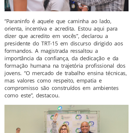
“Paraninfo é aquele que caminha ao lado,
orienta, incentiva e acredita. Estou aqui para
dizer que acredito em vocês”, declarou a
presidente do TRT-15 em discurso dirigido aos
formandos. A magistrada ressaltou a
importância da confiança, da dedicação e da
formação humana na trajetória profissional dos
jovens. “O mercado de trabalho ensina técnicas,
mas valores como respeito, empatia e
compromisso são construídos em ambientes
como este”, destacou.