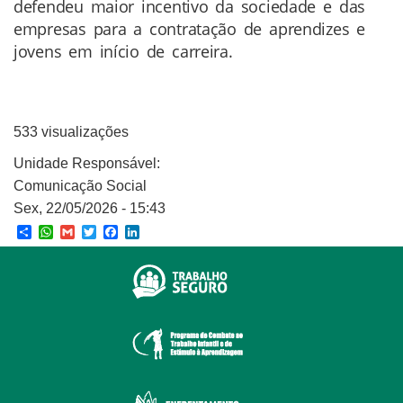
defendeu maior incentivo da sociedade e das
empresas para a contratação de aprendizes e
jovens em início de carreira.
533 visualizações
Unidade Responsável:
Comunicação Social
Sex, 22/05/2026 - 15:43
Share
WhatsApp
Gmail
Twitter
Facebook
LinkedIn