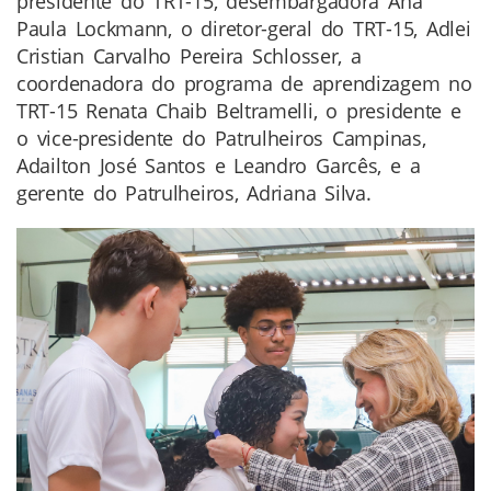
presidente do TRT-15, desembargadora Ana
Paula Lockmann, o diretor-geral do TRT-15, Adlei
Cristian Carvalho Pereira Schlosser, a
coordenadora do programa de aprendizagem no
TRT-15 Renata Chaib Beltramelli, o presidente e
o vice-presidente do Patrulheiros Campinas,
Adailton José Santos e Leandro Garcês, e a
gerente do Patrulheiros, Adriana Silva.