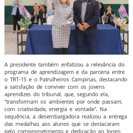
A presidente também enfatizou a relevância do
programa de aprendizagem e da parceria entre
o TRT-15 e o Patrulheiros Campinas, destacando
a satisfação de conviver com os jovens
aprendizes do tribunal, que, segundo ela,
“transformam os ambientes por onde passam,
com criatividade, energia e vontade”. Na
sequência, a desembargadora realizou a entrega
das medalhas aos alunos que se destacaram
pelo comprometimento e dedicação ao longo