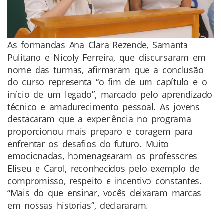
As formandas Ana Clara Rezende, Samanta
Pulitano e Nicoly Ferreira, que discursaram em
nome das turmas, afirmaram que a conclusão
do curso representa “o fim de um capítulo e o
início de um legado”, marcado pelo aprendizado
técnico e amadurecimento pessoal. As jovens
destacaram que a experiência no programa
proporcionou mais preparo e coragem para
enfrentar os desafios do futuro. Muito
emocionadas, homenagearam os professores
Eliseu e Carol, reconhecidos pelo exemplo de
compromisso, respeito e incentivo constantes.
“Mais do que ensinar, vocês deixaram marcas
em nossas histórias”, declararam.