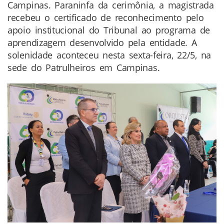
Campinas. Paraninfa da cerimônia, a magistrada
recebeu o certificado de reconhecimento pelo
apoio institucional do Tribunal ao programa de
aprendizagem desenvolvido pela entidade. A
solenidade aconteceu nesta sexta-feira, 22/5, na
sede do Patrulheiros em Campinas.