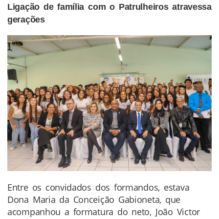
Ligação de família com o Patrulheiros atravessa
gerações
Entre os convidados dos formandos, estava
Dona Maria da Conceição Gabioneta, que
acompanhou a formatura do neto, João Victor