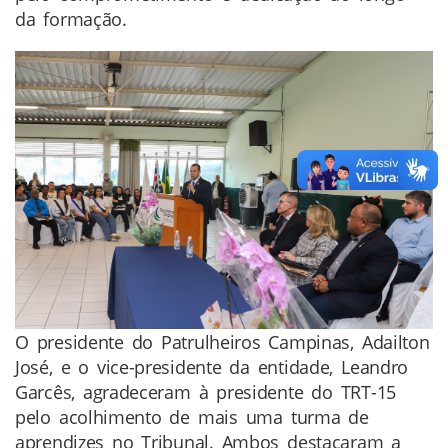
da formação.
O presidente do Patrulheiros Campinas, Adailton
José, e o vice-presidente da entidade, Leandro
Garcês, agradeceram à presidente do TRT-15
pelo acolhimento de mais uma turma de
aprendizes no Tribunal. Ambos destacaram a