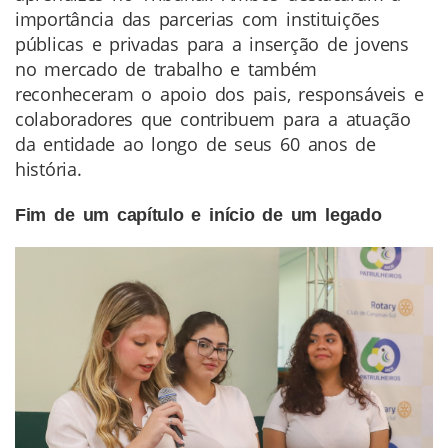
importância das parcerias com instituições
públicas e privadas para a inserção de jovens
no mercado de trabalho e também
reconheceram o apoio dos pais, responsáveis e
colaboradores que contribuem para a atuação
da entidade ao longo de seus 60 anos de
história.
Fim de um capítulo e início de um legado