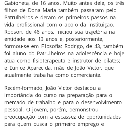
Gabioneta, de 16 anos. Muito antes dele, os três
filhos de Dona Maria também passaram pelo
Patrulheiros e deram os primeiros passos na
vida profissional com o apoio da instituição.
Robson, de 46 anos, iniciou sua trajetória na
entidade aos 13 anos e, posteriormente,
formou-se em Filosofia; Rodrigo, de 43, também
foi aluno do Patrulheiros na adolescência e hoje
atua como fisioterapeuta e instrutor de pilates;
e Eunice Aparecida, mãe de João Victor, que
atualmente trabalha como comerciante.
Recém-formado, João Victor destacou a
importância do curso na preparação para o
mercado de trabalho e para o desenvolvimento
pessoal. O jovem, porém, demonstrou
preocupação com a escassez de oportunidades
para quem busca o primeiro emprego e