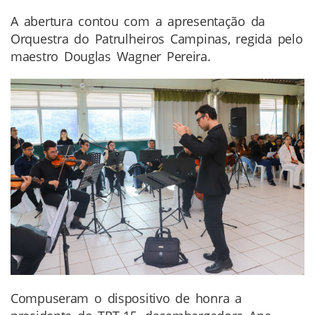
A abertura contou com a apresentação da
Orquestra do Patrulheiros Campinas, regida pelo
maestro Douglas Wagner Pereira.
Compuseram o dispositivo de honra a