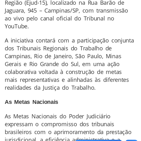
Região (Ejud-15), localizado na Rua Barão de
Jaguara, 945 – Campinas/SP, com transmissão
ao vivo pelo canal oficial do Tribunal no
YouTube.
A iniciativa contará com a participação conjunta
dos Tribunais Regionais do Trabalho de
Campinas, Rio de Janeiro, São Paulo, Minas
Gerais e Rio Grande do Sul, em uma ação
colaborativa voltada à construção de metas
mais representativas e alinhadas às diferentes
realidades da Justiça do Trabalho.
As Metas Nacionais
As Metas Nacionais do Poder Judiciário
expressam o compromisso dos tribunais
brasileiros com o aprimoramento da prestação
jurisdicional, a eficiência administrativa e a