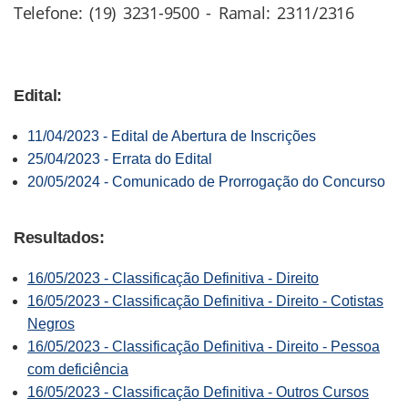
Telefone: (19) 3231-9500 - Ramal: 2311/2316
Edital:
11/04/2023 - Edital de Abertura de Inscrições
25/04/2023 - Errata do Edital
20/05/2024 - Comunicado de Prorrogação do Concurso
Resultados:
16/05/2023 - Classificação Definitiva - Direito
16/05/2023 - Classificação Definitiva - Direito - Cotistas
Negros
16/05/2023 - Classificação Definitiva - Direito - Pessoa
com deficiência
16/05/2023 - Classificação Definitiva - Outros Cursos