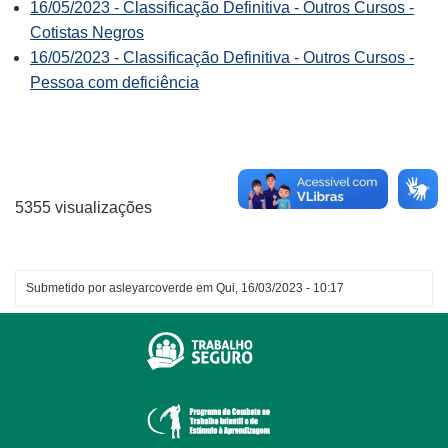
16/05/2023 - Classificação Definitiva - Outros Cursos -
Cotistas Negros
16/05/2023 - Classificação Definitiva - Outros Cursos -
Pessoa com deficiência
5355 visualizações
Submetido por
asleyarcoverde
em
Qui, 16/03/2023 - 10:17