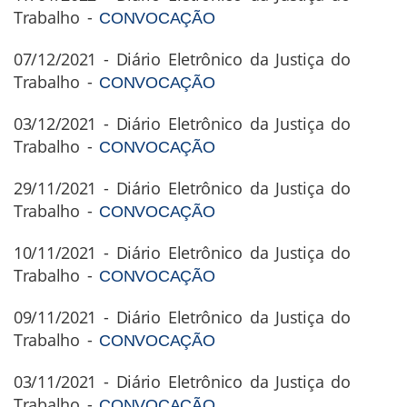
Trabalho -
CONVOCAÇÃO
07/12/2021 - Diário Eletrônico da Justiça do
Trabalho -
CONVOCAÇÃO
03/12/2021 - Diário Eletrônico da Justiça do
Trabalho -
CONVOCAÇÃO
29/11/2021 - Diário Eletrônico da Justiça do
Trabalho -
CONVOCAÇÃO
10/11/2021 - Diário Eletrônico da Justiça do
Trabalho -
CONVOCAÇÃO
09/11/2021 - Diário Eletrônico da Justiça do
Trabalho -
CONVOCAÇÃO
03/11/2021 - Diário Eletrônico da Justiça do
Trabalho -
CONVOCAÇÃO