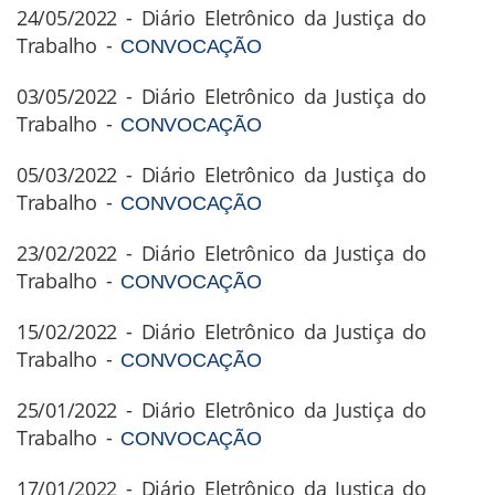
24/05/2022 - Diário Eletrônico da Justiça do
Trabalho -
CONVOCAÇÃO
03/05/2022 - Diário Eletrônico da Justiça do
Trabalho -
CONVOCAÇÃO
05/03/2022 - Diário Eletrônico da Justiça do
Trabalho -
CONVOCAÇÃO
23/02/2022 - Diário Eletrônico da Justiça do
Trabalho -
CONVOCAÇÃO
15/02/2022 - Diário Eletrônico da Justiça do
Trabalho -
CONVOCAÇÃO
25/01/2022 - Diário Eletrônico da Justiça do
Trabalho -
CONVOCAÇÃO
17/01/2022 - Diário Eletrônico da Justiça do