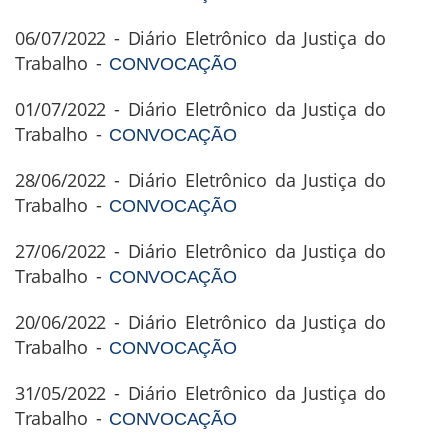
06/07/2022 - Diário Eletrônico da Justiça do
Trabalho -
CONVOCAÇÃO
01/07/2022 - Diário Eletrônico da Justiça do
Trabalho -
CONVOCAÇÃO
28/06/2022 - Diário Eletrônico da Justiça do
Trabalho -
CONVOCAÇÃO
27/06/2022 - Diário Eletrônico da Justiça do
Trabalho -
CONVOCAÇÃO
20/06/2022 - Diário Eletrônico da Justiça do
Trabalho -
CONVOCAÇÃO
31/05/2022 - Diário Eletrônico da Justiça do
Trabalho -
CONVOCAÇÃO