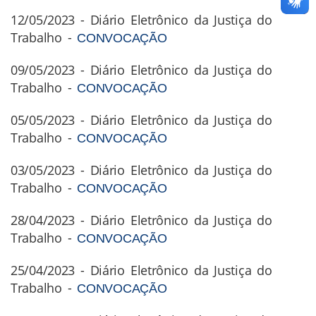
12/05/2023 - Diário Eletrônico da Justiça do
Trabalho -
CONVOCAÇÃO
09/05/2023 - Diário Eletrônico da Justiça do
Trabalho -
CONVOCAÇÃO
05/05/2023 - Diário Eletrônico da Justiça do
Trabalho -
CONVOCAÇÃO
03/05/2023 - Diário Eletrônico da Justiça do
Trabalho -
CONVOCAÇÃO
28/04/2023 - Diário Eletrônico da Justiça do
Trabalho -
CONVOCAÇÃO
25/04/2023 - Diário Eletrônico da Justiça do
Trabalho -
CONVOCAÇÃO