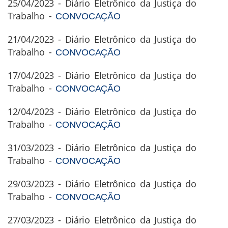
25/04/2023 - Diário Eletrônico da Justiça do
Trabalho -
CONVOCAÇÃO
21/04/2023 - Diário Eletrônico da Justiça do
Trabalho -
CONVOCAÇÃO
17/04/2023 - Diário Eletrônico da Justiça do
Trabalho -
CONVOCAÇÃO
12/04/2023 - Diário Eletrônico da Justiça do
Trabalho -
CONVOCAÇÃO
31/03/2023 - Diário Eletrônico da Justiça do
Trabalho -
CONVOCAÇÃO
29/03/2023 - Diário Eletrônico da Justiça do
Trabalho -
CONVOCAÇÃO
27/03/2023 - Diário Eletrônico da Justiça do