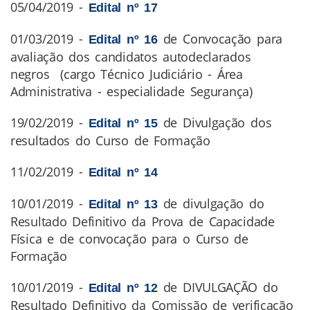
05/04/2019 -
Edital nº 17
01/03/2019 -
de Convocação para
Edital nº 16
avaliação dos candidatos autodeclarados
negros (cargo Técnico Judiciário - Área
Administrativa - especialidade Segurança)
19/02/2019 -
de Divulgação dos
Edital nº 15
resultados do Curso de Formação
11/02/2019 -
Edital nº 14
10/01/2019 -
de divulgação do
Edital nº 13
Resultado Definitivo da Prova de Capacidade
Física e de convocação para o Curso de
Formação
10/01/2019 -
de DIVULGAÇÃO do
Edital nº 12
Resultado Definitivo da Comissão de verificação