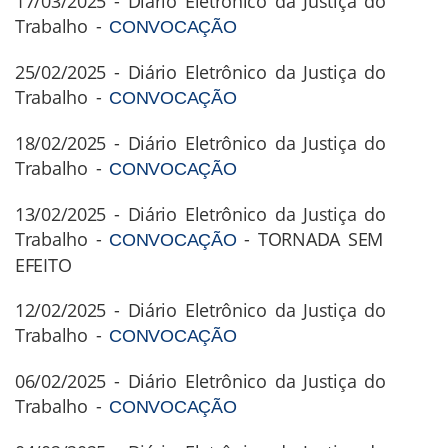
17/03/2025 - Diário Eletrônico da Justiça do
Trabalho -
CONVOCAÇÃO
25/02/2025 - Diário Eletrônico da Justiça do
Trabalho -
CONVOCAÇÃO
18/02/2025 - Diário Eletrônico da Justiça do
Trabalho -
CONVOCAÇÃO
13/02/2025 - Diário Eletrônico da Justiça do
Trabalho -
- TORNADA SEM
CONVOCAÇÃO
EFEITO
12/02/2025 - Diário Eletrônico da Justiça do
Trabalho -
CONVOCAÇÃO
06/02/2025 - Diário Eletrônico da Justiça do
Trabalho -
CONVOCAÇÃO