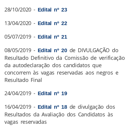
28/10/2020 -
Edital nº 23
13/04/2020 -
Edital nº 22
05/07/2019 -
Edital nº 21
08/05/2019 -
de DIVULGAÇÃO do
Edital nº 20
Resultado Definitivo da Comissão de verificação
da autodeclaração dos candidatos que
concorrem às vagas reservadas aos negros e
Resultado Final
24/04/2019 -
Edital nº 19
16/04/2019 -
de divulgação dos
Edital nº 18
Resultados da Avaliação dos Candidatos às
vagas reservadas