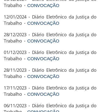
Trabalho -
CONVOCAÇÃO
12/01/2024 - Diário Eletrônico da Justiça do
Trabalho -
CONVOCAÇÃO
28/12/2023 - Diário Eletrônico da Justiça do
Trabalho -
CONVOCAÇÃO
01/12/2023 - Diário Eletrônico da Justiça do
Trabalho -
CONVOCAÇÃO
28/11/2023 - Diário Eletrônico da Justiça do
Trabalho -
CONVOCAÇÃO
17/11/2023 - Diário Eletrônico da Justiça do
Trabalho -
CONVOCAÇÃO
06/11/2023 - Diário Eletrônico da Justiça do
Trabalho -
CONVOCAÇÃO