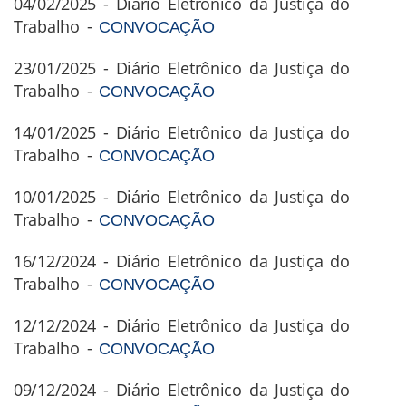
04/02/2025 - Diário Eletrônico da Justiça do
Trabalho -
CONVOCAÇÃO
23/01/2025 - Diário Eletrônico da Justiça do
Trabalho -
CONVOCAÇÃO
14/01/2025 - Diário Eletrônico da Justiça do
Trabalho -
CONVOCAÇÃO
10/01/2025 - Diário Eletrônico da Justiça do
Trabalho -
CONVOCAÇÃO
16/12/2024 - Diário Eletrônico da Justiça do
Trabalho -
CONVOCAÇÃO
12/12/2024 - Diário Eletrônico da Justiça do
Trabalho -
CONVOCAÇÃO
09/12/2024 - Diário Eletrônico da Justiça do