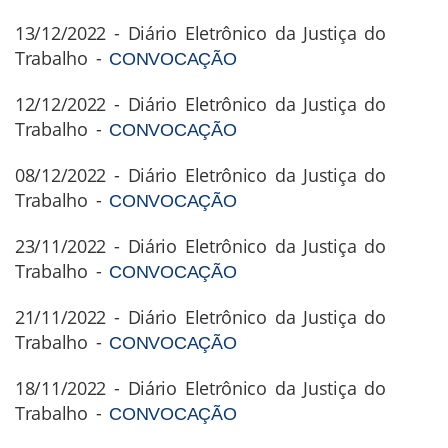
13/12/2022 - Diário Eletrônico da Justiça do
Trabalho -
CONVOCAÇÃO
12/12/2022 - Diário Eletrônico da Justiça do
Trabalho -
CONVOCAÇÃO
08/12/2022 - Diário Eletrônico da Justiça do
Trabalho -
CONVOCAÇÃO
23/11/2022 - Diário Eletrônico da Justiça do
Trabalho -
CONVOCAÇÃO
21/11/2022 - Diário Eletrônico da Justiça do
Trabalho -
CONVOCAÇÃO
18/11/2022 - Diário Eletrônico da Justiça do
Trabalho -
CONVOCAÇÃO