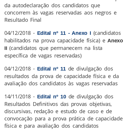
da autodeclaração dos candidatos que
concorrem às vagas reservadas aos negros e
Resultado Final
04/12/2018 -
(candidatos
Edital nº 11 - Anexo I
habilitados na prova capacidade física) e
Anexo
(candidatos que permanecem na lista
II
específica de vagas reservadas)
04/12/2018 -
de divulgação dos
Edital nº 11
resultados da prova de capacidade física e da
avaliação dos candidatos às vagas reservadas
14/11/2018 -
de divulgação dos
Edital nº 10
Resultados Definitivos das provas objetivas,
discursivas, redação e estudo de caso e de
convocação para a prova prática de capacidade
física e para avaliação dos candidatos