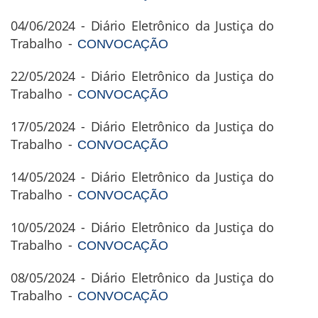
04/06/2024 - Diário Eletrônico da Justiça do
Trabalho -
CONVOCAÇÃO
22/05/2024 - Diário Eletrônico da Justiça do
Trabalho -
CONVOCAÇÃO
17/05/2024 - Diário Eletrônico da Justiça do
Trabalho -
CONVOCAÇÃO
14/05/2024 - Diário Eletrônico da Justiça do
Trabalho -
CONVOCAÇÃO
10/05/2024 - Diário Eletrônico da Justiça do
Trabalho -
CONVOCAÇÃO
08/05/2024 - Diário Eletrônico da Justiça do
Trabalho -
CONVOCAÇÃO