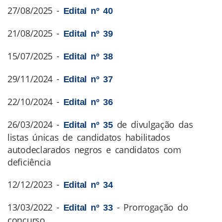
27/08/2025 -
Edital nº 40
21/08/2025 -
Edital nº 39
15/07/2025 -
Edital nº 38
29/11/2024 -
Edital nº 37
22/10/2024 -
Edital nº 36
26/03/2024 -
de divulgação das
Edital nº 35
listas únicas de candidatos habilitados
autodeclarados negros e candidatos com
deficiência
12/12/2023 -
Edital nº 34
13/03/2022 -
- Prorrogação do
Edital nº 33
concurso