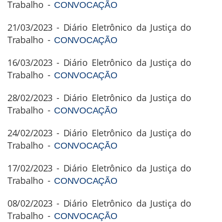
Trabalho -
CONVOCAÇÃO
21/03/2023 - Diário Eletrônico da Justiça do
Trabalho -
CONVOCAÇÃO
16/03/2023 - Diário Eletrônico da Justiça do
Trabalho -
CONVOCAÇÃO
28/02/2023 - Diário Eletrônico da Justiça do
Trabalho -
CONVOCAÇÃO
24/02/2023 - Diário Eletrônico da Justiça do
Trabalho -
CONVOCAÇÃO
17/02/2023 - Diário Eletrônico da Justiça do
Trabalho -
CONVOCAÇÃO
08/02/2023 - Diário Eletrônico da Justiça do
Trabalho -
CONVOCAÇÃO