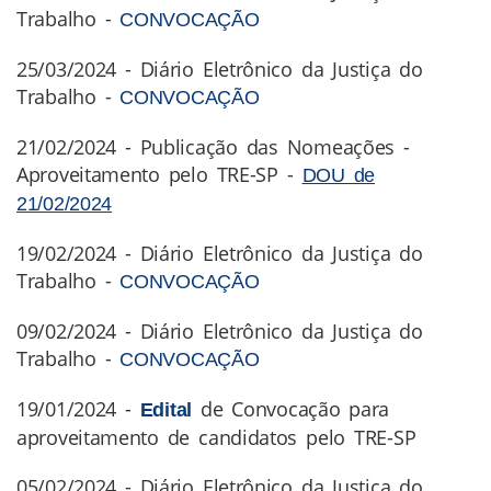
Trabalho -
CONVOCAÇÃO
25/03/2024 - Diário Eletrônico da Justiça do
Trabalho -
CONVOCAÇÃO
21/02/2024 - Publicação das Nomeações -
Aproveitamento pelo TRE-SP -
DOU de
21/02/2024
19/02/2024 - Diário Eletrônico da Justiça do
Trabalho -
CONVOCAÇÃO
09/02/2024 - Diário Eletrônico da Justiça do
Trabalho -
CONVOCAÇÃO
19/01/2024 -
de Convocação para
Edital
aproveitamento de candidatos pelo TRE-SP
05/02/2024 - Diário Eletrônico da Justiça do