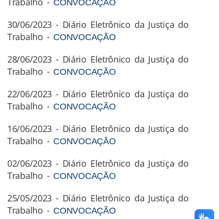
Trabalho -
CONVOCAÇÃO
30/06/2023 - Diário Eletrônico da Justiça do
Trabalho -
CONVOCAÇÃO
28/06/2023 - Diário Eletrônico da Justiça do
Trabalho -
CONVOCAÇÃO
22/06/2023 - Diário Eletrônico da Justiça do
Trabalho -
CONVOCAÇÃO
16/06/2023 - Diário Eletrônico da Justiça do
Trabalho -
CONVOCAÇÃO
02/06/2023 - Diário Eletrônico da Justiça do
Trabalho -
CONVOCAÇÃO
25/05/2023 - Diário Eletrônico da Justiça do
Trabalho -
CONVOCAÇÃO