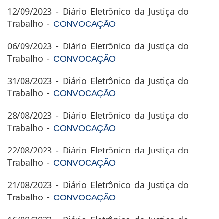
12/09/2023 - Diário Eletrônico da Justiça do
Trabalho -
CONVOCAÇÃO
06/09/2023 - Diário Eletrônico da Justiça do
Trabalho -
CONVOCAÇÃO
31/08/2023 - Diário Eletrônico da Justiça do
Trabalho -
CONVOCAÇÃO
28/08/2023 - Diário Eletrônico da Justiça do
Trabalho -
CONVOCAÇÃO
22/08/2023 - Diário Eletrônico da Justiça do
Trabalho -
CONVOCAÇÃO
21/08/2023 - Diário Eletrônico da Justiça do
Trabalho -
CONVOCAÇÃO