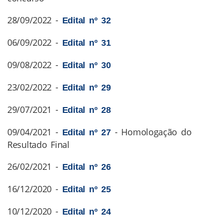
28/09/2022 -
Edital nº 32
06/09/2022 -
Edital nº 31
09/08/2022 -
Edital nº 30
23/02/2022 -
Edital nº 29
29/07/2021 -
Edital nº 28
09/04/2021 -
- Homologação do
Edital nº 27
Resultado Final
26/02/2021 -
Edital nº 26
16/12/2020 -
Edital nº 25
10/12/2020 -
Edital nº 24