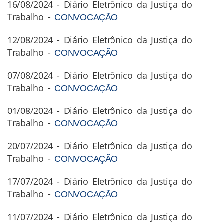
16/08/2024 - Diário Eletrônico da Justiça do
Trabalho -
CONVOCAÇÃO
12/08/2024 - Diário Eletrônico da Justiça do
Trabalho -
CONVOCAÇÃO
07/08/2024 - Diário Eletrônico da Justiça do
Trabalho -
CONVOCAÇÃO
01/08/2024 - Diário Eletrônico da Justiça do
Trabalho -
CONVOCAÇÃO
20/07/2024 - Diário Eletrônico da Justiça do
Trabalho -
CONVOCAÇÃO
17/07/2024 - Diário Eletrônico da Justiça do
Trabalho -
CONVOCAÇÃO
11/07/2024 - Diário Eletrônico da Justiça do