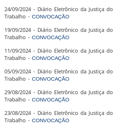
24/09/2024 - Diário Eletrônico da Justiça do
Trabalho -
CONVOCAÇÃO
19/09/2024 - Diário Eletrônico da Justiça do
Trabalho -
CONVOCAÇÃO
11/09/2024 - Diário Eletrônico da Justiça do
Trabalho -
CONVOCAÇÃO
05/09/2024 - Diário Eletrônico da Justiça do
Trabalho -
CONVOCAÇÃO
29/08/2024 - Diário Eletrônico da Justiça do
Trabalho -
CONVOCAÇÃO
23/08/2024 - Diário Eletrônico da Justiça do
Trabalho -
CONVOCAÇÃO