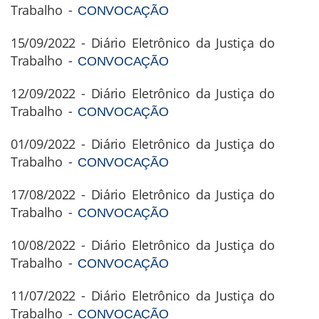
Trabalho -
CONVOCAÇÃO
15/09/2022 - Diário Eletrônico da Justiça do
Trabalho -
CONVOCAÇÃO
12/09/2022 - Diário Eletrônico da Justiça do
Trabalho -
CONVOCAÇÃO
01/09/2022 - Diário Eletrônico da Justiça do
Trabalho -
CONVOCAÇÃO
17/08/2022 - Diário Eletrônico da Justiça do
Trabalho -
CONVOCAÇÃO
10/08/2022 - Diário Eletrônico da Justiça do
Trabalho -
CONVOCAÇÃO
11/07/2022 - Diário Eletrônico da Justiça do
Trabalho -
CONVOCAÇÃO