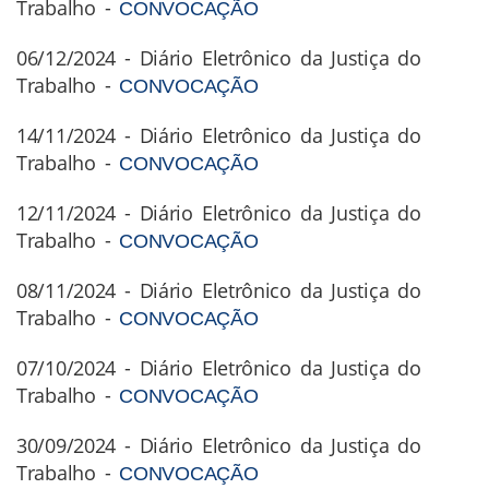
Trabalho -
CONVOCAÇÃO
06/12/2024 - Diário Eletrônico da Justiça do
Trabalho -
CONVOCAÇÃO
14/11/2024 - Diário Eletrônico da Justiça do
Trabalho -
CONVOCAÇÃO
12/11/2024 - Diário Eletrônico da Justiça do
Trabalho -
CONVOCAÇÃO
08/11/2024 - Diário Eletrônico da Justiça do
Trabalho -
CONVOCAÇÃO
07/10/2024 - Diário Eletrônico da Justiça do
Trabalho -
CONVOCAÇÃO
30/09/2024 - Diário Eletrônico da Justiça do
Trabalho -
CONVOCAÇÃO