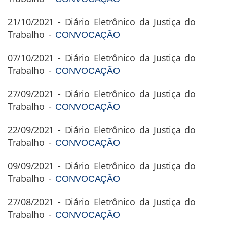
21/10/2021 - Diário Eletrônico da Justiça do
Trabalho -
CONVOCAÇÃO
07/10/2021 - Diário Eletrônico da Justiça do
Trabalho -
CONVOCAÇÃO
27/09/2021 - Diário Eletrônico da Justiça do
Trabalho -
CONVOCAÇÃO
22/09/2021 - Diário Eletrônico da Justiça do
Trabalho -
CONVOCAÇÃO
09/09/2021 - Diário Eletrônico da Justiça do
Trabalho -
CONVOCAÇÃO
27/08/2021 - Diário Eletrônico da Justiça do
Trabalho -
CONVOCAÇÃO