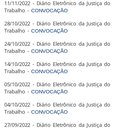
11/11/2022 - Diário Eletrônico da Justiça do
Trabalho -
CONVOCAÇÃO
28/10/2022 - Diário Eletrônico da Justiça do
Trabalho -
CONVOCAÇÃO
24/10/2022 - Diário Eletrônico da Justiça do
Trabalho -
CONVOCAÇÃO
14/10/2022 - Diário Eletrônico da Justiça do
Trabalho -
CONVOCAÇÃO
05/10/2022 - Diário Eletrônico da Justiça do
Trabalho -
CONVOCAÇÃO
04/10/2022 - Diário Eletrônico da Justiça do
Trabalho -
CONVOCAÇÃO
27/09/2022 - Diário Eletrônico da Justiça do