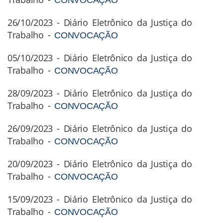
26/10/2023 - Diário Eletrônico da Justiça do
Trabalho -
CONVOCAÇÃO
05/10/2023 - Diário Eletrônico da Justiça do
Trabalho -
CONVOCAÇÃO
28/09/2023 - Diário Eletrônico da Justiça do
Trabalho -
CONVOCAÇÃO
26/09/2023 - Diário Eletrônico da Justiça do
Trabalho -
CONVOCAÇÃO
20/09/2023 - Diário Eletrônico da Justiça do
Trabalho -
CONVOCAÇÃO
15/09/2023 - Diário Eletrônico da Justiça do
Trabalho -
CONVOCAÇÃO