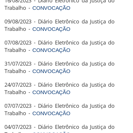
16/08/2023 - Diário Eletrônico da Justiça do
Trabalho -
CONVOCAÇÃO
09/08/2023 - Diário Eletrônico da Justiça do
Trabalho -
CONVOCAÇÃO
07/08/2023 - Diário Eletrônico da Justiça do
Trabalho -
CONVOCAÇÃO
31/07/2023 - Diário Eletrônico da Justiça do
Trabalho -
CONVOCAÇÃO
24/07/2023 - Diário Eletrônico da Justiça do
Trabalho -
CONVOCAÇÃO
07/07/2023 - Diário Eletrônico da Justiça do
Trabalho -
CONVOCAÇÃO
04/07/2023 - Diário Eletrônico da Justiça do