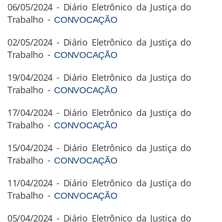
06/05/2024 - Diário Eletrônico da Justiça do
Trabalho -
CONVOCAÇÃO
02/05/2024 - Diário Eletrônico da Justiça do
Trabalho -
CONVOCAÇÃO
19/04/2024 - Diário Eletrônico da Justiça do
Trabalho -
CONVOCAÇÃO
17/04/2024 - Diário Eletrônico da Justiça do
Trabalho -
CONVOCAÇÃO
15/04/2024 - Diário Eletrônico da Justiça do
Trabalho -
CONVOCAÇÃO
11/04/2024 - Diário Eletrônico da Justiça do
Trabalho -
CONVOCAÇÃO
05/04/2024 - Diário Eletrônico da Justiça do