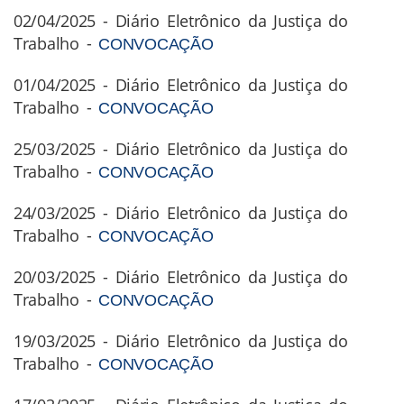
02/04/2025 - Diário Eletrônico da Justiça do
Trabalho -
CONVOCAÇÃO
01/04/2025 - Diário Eletrônico da Justiça do
Trabalho -
CONVOCAÇÃO
25/03/2025 - Diário Eletrônico da Justiça do
Trabalho -
CONVOCAÇÃO
24/03/2025 - Diário Eletrônico da Justiça do
Trabalho -
CONVOCAÇÃO
20/03/2025 - Diário Eletrônico da Justiça do
Trabalho -
CONVOCAÇÃO
19/03/2025 - Diário Eletrônico da Justiça do
Trabalho -
CONVOCAÇÃO