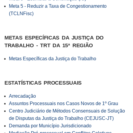
Meta 5 - Reduzir a Taxa de Congestionamento
(TCLNFisc)
METAS ESPECÍFICAS DA JUSTIÇA DO
TRABALHO - TRT DA 15ª REGIÃO
Metas Específicas da Justiça do Trabalho
ESTATÍSTICAS PROCESSUAIS
Arrecadação
Assuntos Processuais nos Casos Novos de 1º Grau
Centro Judiciário de Métodos Consensuais de Solução
de Disputas da Justiça do Trabalho (CEJUSC-JT)
Demanda por Município Jurisdicionado