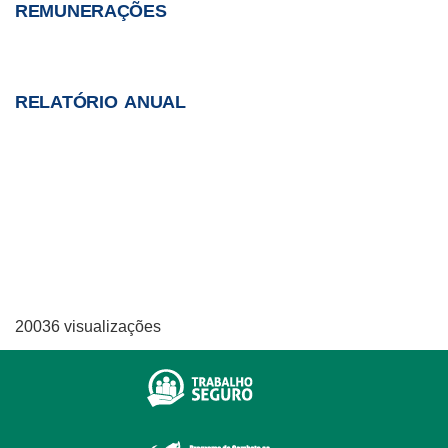
REMUNERAÇÕES
RELATÓRIO ANUAL
20036 visualizações