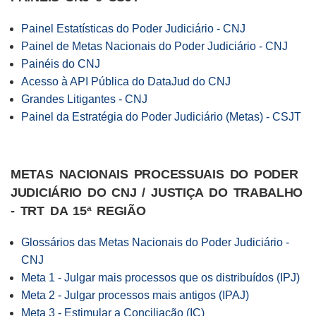
Painel Estatísticas do Poder Judiciário - CNJ
Painel de Metas Nacionais do Poder Judiciário - CNJ
Painéis do CNJ
Acesso à API Pública do DataJud do CNJ
Grandes Litigantes - CNJ
Painel da Estratégia do Poder Judiciário (Metas) - CSJT
METAS NACIONAIS PROCESSUAIS DO PODER
JUDICIÁRIO DO CNJ /
JUSTIÇA DO TRABALHO
- TRT DA 15ª REGIÃO
Glossários das Metas Nacionais do Poder Judiciário -
CNJ
Meta 1 - Julgar mais processos que os distribuídos (IPJ)
Meta 2 - Julgar processos mais antigos (IPAJ)
Meta 3 - Estimular a Conciliação (IC)