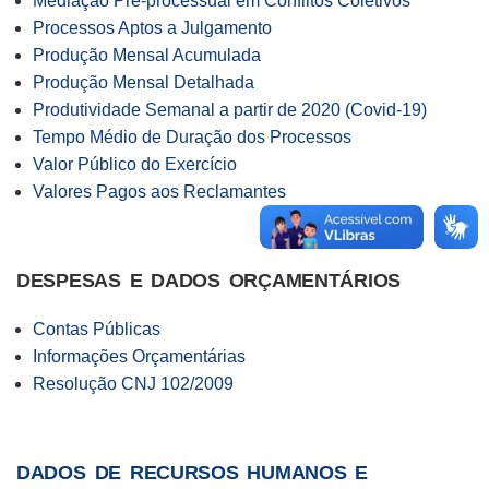
Mediação Pré-processual em Conflitos Coletivos
Processos Aptos a Julgamento
Produção Mensal Acumulada
Produção Mensal Detalhada
Produtividade Semanal a partir de 2020 (Covid-19)
Tempo Médio de Duração dos Processos
Valor Público do Exercício
Valores Pagos aos Reclamantes
DESPESAS E DADOS ORÇAMENTÁRIOS
Contas Públicas
Informações Orçamentárias
Resolução CNJ 102/2009
DADOS DE RECURSOS HUMANOS E