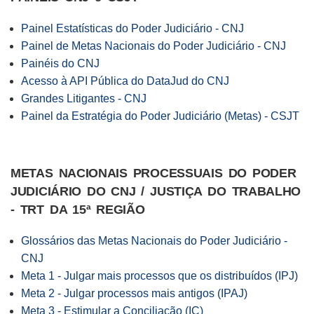
Painel Estatísticas do Poder Judiciário - CNJ
Painel de Metas Nacionais do Poder Judiciário - CNJ
Painéis do CNJ
Acesso à API Pública do DataJud do CNJ
Grandes Litigantes - CNJ
Painel da Estratégia do Poder Judiciário (Metas) - CSJT
METAS NACIONAIS PROCESSUAIS DO PODER
JUDICIÁRIO DO CNJ /
JUSTIÇA DO TRABALHO
- TRT DA 15ª REGIÃO
Glossários das Metas Nacionais do Poder Judiciário -
CNJ
Meta 1 - Julgar mais processos que os distribuídos (IPJ)
Meta 2 - Julgar processos mais antigos (IPAJ)
Meta 3 - Estimular a Conciliação (IC)