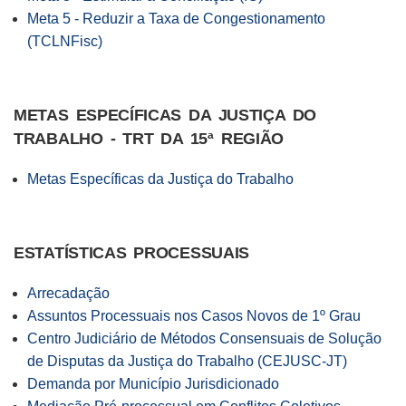
Meta 5 - Reduzir a Taxa de Congestionamento
(TCLNFisc)
METAS ESPECÍFICAS DA JUSTIÇA DO
TRABALHO - TRT DA 15ª REGIÃO
Metas Específicas da Justiça do Trabalho
ESTATÍSTICAS PROCESSUAIS
Arrecadação
Assuntos Processuais nos Casos Novos de 1º Grau
Centro Judiciário de Métodos Consensuais de Solução
de Disputas da Justiça do Trabalho (CEJUSC-JT)
Demanda por Município Jurisdicionado