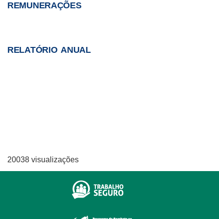
REMUNERAÇÕES
RELATÓRIO ANUAL
20038 visualizações