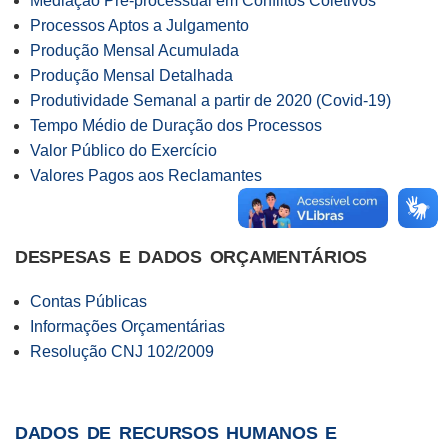
Mediação Pré-processual em Conflitos Coletivos
Processos Aptos a Julgamento
Produção Mensal Acumulada
Produção Mensal Detalhada
Produtividade Semanal a partir de 2020 (Covid-19)
Tempo Médio de Duração dos Processos
Valor Público do Exercício
Valores Pagos aos Reclamantes
DESPESAS E DADOS ORÇAMENTÁRIOS
Contas Públicas
Informações Orçamentárias
Resolução CNJ 102/2009
DADOS DE RECURSOS HUMANOS E