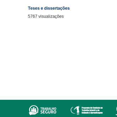
Teses e dissertações
5767 visualizações