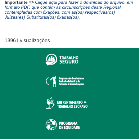
Importante =>
Clique aqui para fazer o download do arquivo, em
formato PDF, que contém as circunscrições deste Regional
contempladas com fixações, com as(os) respectivas(os)
Juízas(es) Substitutas(os) fixadas(os).
18961 visualizações