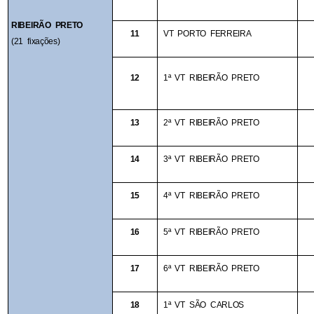
RIBEIRÃO PRETO
11
VT PORTO FERREIRA
(21 fixações)
12
1ª VT RIBEIRÃO PRETO
13
2ª VT RIBEIRÃO PRETO
14
3ª VT RIBEIRÃO PRETO
15
4ª VT RIBEIRÃO PRETO
16
5ª VT RIBEIRÃO PRETO
17
6ª VT RIBEIRÃO PRETO
18
1ª VT SÃO CARLOS