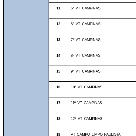
11
5ª VT CAMPINAS
12
6ª VT CAMPINAS
13
7ª VT CAMPINAS
14
8ª VT CAMPINAS
15
9ª VT CAMPINAS
16
10ª VT CAMPINAS
17
11ª VT CAMPINAS
18
12ª VT CAMPINAS
19
VT CAMPO LIMPO PAULISTA