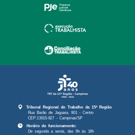
Tribunal Regional do Trabalho da 15ª Região
Rua Barão de Jaguara, 901 - Centro
CEP:13015-927 - Campinas/SP
Horário de funcionamento:
De segunda a sexta, das 9h às 18h