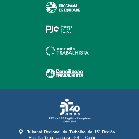
Tribunal Regional do Trabalho da 15ª Região
Rua Barão de Jaguara, 901 - Centro