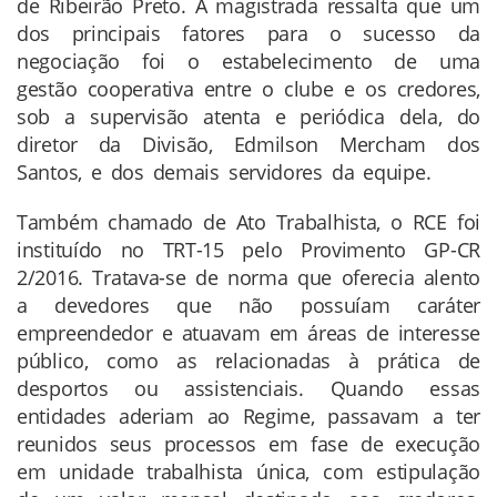
de Ribeirão Preto. A magistrada ressalta que um
dos principais fatores para o sucesso da
negociação foi o estabelecimento de uma
gestão cooperativa entre o clube e os credores,
sob a supervisão atenta e periódica dela, do
diretor da Divisão, Edmilson Mercham dos
Santos, e dos demais servidores da equipe.
Também chamado de Ato Trabalhista, o RCE foi
instituído no TRT-15 pelo Provimento GP-CR
2/2016. Tratava-se de norma que oferecia alento
a devedores que não possuíam caráter
empreendedor e atuavam em áreas de interesse
público, como as relacionadas à prática de
desportos ou assistenciais. Quando essas
entidades aderiam ao Regime, passavam a ter
reunidos seus processos em fase de execução
em unidade trabalhista única, com estipulação