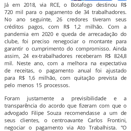
Já em 2018, via RCE, o Botafogo destinou R$
720 mil para o pagamento de 34 trabalhadores.
No ano seguinte, 26 credores tiveram seus
créditos pagos, com R$ 1,2 milhão. Com a
pandemia em 2020 e queda de arrecadação do
clube, foi preciso renegociar o montante para
garantir o cumprimento do compromisso. Ainda
assim, 24 ex-trabalhadores receberam R$ 824,8
mil. Neste ano, com a melhora na expectativa
de receitas, o pagamento anual foi ajustado
para R$ 1,6 milhão, com quitação prevista de
pelo menos 15 processos.
Foram justamente a previsibilidade e a
transparência do acordo que fizeram com que o
advogado Filipe Souza recomendasse a um de
seus clientes, o centroavante Carlos Frontini,
negociar o pagamento via Ato Trabalhista. "O