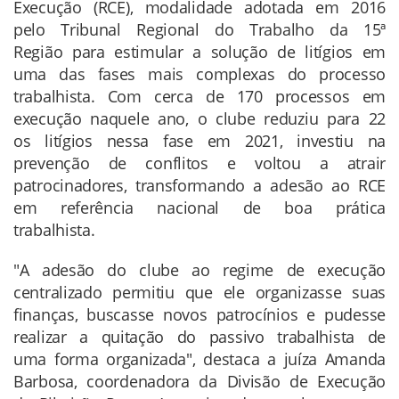
Execução (RCE), modalidade adotada em 2016
pelo Tribunal Regional do Trabalho da 15ª
Região para estimular a solução de litígios em
uma das fases mais complexas do processo
trabalhista. Com cerca de 170 processos em
execução naquele ano, o clube reduziu para 22
os litígios nessa fase em 2021, investiu na
prevenção de conflitos e voltou a atrair
patrocinadores, transformando a adesão ao RCE
em referência nacional de boa prática
trabalhista.
"A adesão do clube ao regime de execução
centralizado permitiu que ele organizasse suas
finanças, buscasse novos patrocínios e pudesse
realizar a quitação do passivo trabalhista de
uma forma organizada", destaca a juíza Amanda
Barbosa, coordenadora da Divisão de Execução