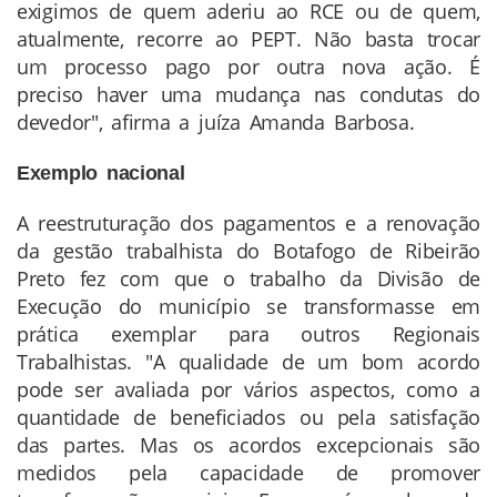
exigimos de quem aderiu ao RCE ou de quem,
atualmente, recorre ao PEPT. Não basta trocar
um processo pago por outra nova ação. É
preciso haver uma mudança nas condutas do
devedor", afirma a juíza Amanda Barbosa.
Exemplo nacional
A reestruturação dos pagamentos e a renovação
da gestão trabalhista do Botafogo de Ribeirão
Preto fez com que o trabalho da Divisão de
Execução do município se transformasse em
prática exemplar para outros Regionais
Trabalhistas. "A qualidade de um bom acordo
pode ser avaliada por vários aspectos, como a
quantidade de beneficiados ou pela satisfação
das partes. Mas os acordos excepcionais são
medidos pela capacidade de promover