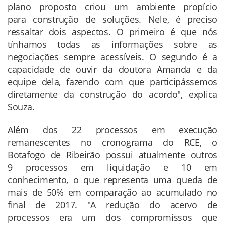
plano proposto criou um ambiente propício
para construção de soluções. Nele, é preciso
ressaltar dois aspectos. O primeiro é que nós
tínhamos todas as informações sobre as
negociações sempre acessíveis. O segundo é a
capacidade de ouvir da doutora Amanda e da
equipe dela, fazendo com que participássemos
diretamente da construção do acordo", explica
Souza.
Além dos 22 processos em execução
remanescentes no cronograma do RCE, o
Botafogo de Ribeirão possui atualmente outros
9 processos em liquidação e 10 em
conhecimento, o que representa uma queda de
mais de 50% em comparação ao acumulado no
final de 2017. "A redução do acervo de
processos era um dos compromissos que