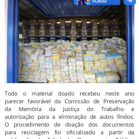
Todo o material doado recebeu neste ano
parecer favorável da Comissão de Preservação
da Memória da Justiça do Trabalho e
autorização para a eliminação de autos findos.
O procedimento de doação dos documentos
para reciclagem foi oficializado a partir da