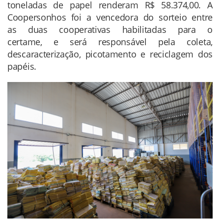
toneladas de papel renderam R$ 58.374,00. A
Coopersonhos foi a vencedora do sorteio entre
as duas cooperativas habilitadas para o
certame, e será responsável pela coleta,
descaracterização, picotamento e reciclagem dos
papéis.