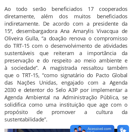
Ao todo serão beneficiados 17 cooperados
diretamente, além dos muitos beneficiados
indiretamente. De acordo com a presidente da
15ª, desembargadora Ana Amarylis Vivacqua de
Oliveira Gulla, “a doação renova o compromisso
do TRT-15 com o desenvolvimento de atividades
sustentáveis que reiteram a importância da
preservação e do respeito ao meio ambiente e
à sociedade”. A magistrada ressaltou também
que o TRT-15, “como signatário do Pacto Global
das Nações Unidas, engajado com a Agenda
2030 e detentor do Selo A3P por implementar a
Agenda Ambiental na Administração Pública, se
solidifica como uma instituição que age com o
propósito de promover a cultura da
sustentabilidade”.