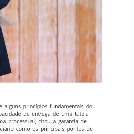
 alguns princípios fundamentais do
capacidade de entrega de uma tutela
ma processual, citou a garantia de
diciário como os principais pontos de