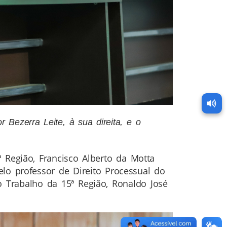
 Bezerra Leite, à sua direita, e o
Região, Francisco Alberto da Motta
lo professor de Direito Processual do
do Trabalho da 15ª Região, Ronaldo José