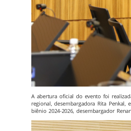
A abertura oficial do evento foi reali
regional, desembargadora Rita Penkal, 
biênio 2024-2026, desembargador Rena