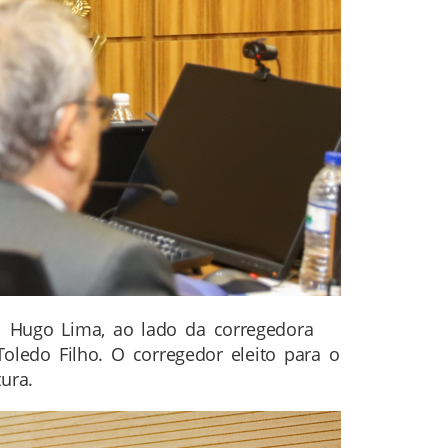
el Hugo Lima, ao lado da corregedora
oledo Filho. O corregedor eleito para o
ura.