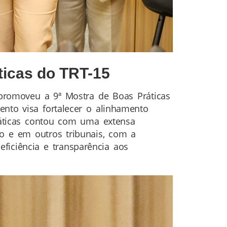
ticas do TRT-15
o promoveu a 9ª Mostra de Boas Práticas
nto visa fortalecer o alinhamento
Práticas contou com uma extensa
o e em outros tribunais, com a
eficiência e transparência aos