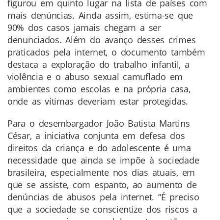
figurou em quinto lugar na lista de países com
mais denúncias. Ainda assim, estima-se que
90% dos casos jamais chegam a ser
denunciados. Além do avanço desses crimes
praticados pela internet, o documento também
destaca a exploração do trabalho infantil, a
violência e o abuso sexual camuflado em
ambientes como escolas e na própria casa,
onde as vítimas deveriam estar protegidas.
Para o desembargador João Batista Martins
César, a iniciativa conjunta em defesa dos
direitos da criança e do adolescente é uma
necessidade que ainda se impõe à sociedade
brasileira, especialmente nos dias atuais, em
que se assiste, com espanto, ao aumento de
denúncias de abusos pela internet. “É preciso
que a sociedade se conscientize dos riscos a