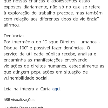
que nossas crianças e adolescentes estão
expostos diariamente, não só no que se refere
à exploração do trabalho precoce, mas também
com relação aos diferentes tipos de violência”,
afirmou.
Denúncias
Por intermédio do “Disque Direitos Humanos -
Disque 100” é possível fazer denúncias. O
serviço de utilidade pública recebe, analisa e
encaminha as manifestações envolvendo
violações de direitos humanos, especialmente as
que atingem populações em situação de
vulnerabilidade social.
Leia na íntegra a Carta
.
aqui
586 visualizações