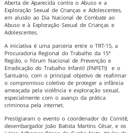
Aberta de Aparecida contra o Abuso e a
Exploração Sexual de Crianças e Adolescentes,
em alusão ao Dia Nacional de Combate ao
Abuso e à Exploração Sexual de Crianças e
Adolescentes.
A iniciativa é uma parceria entre o TRT-15, a
Procuradoria Regional do Trabalho da 15ª
Região, o Fórum Nacional de Prevenção e
Erradicação do Trabalho Infantil (FNPETI) e o
Santuário, com o principal objetivo de reafirmar
o compromisso coletivo de proteger a infância
ameaçada pela violência e exploração sexual,
especialmente com o avanço da prática
criminosa pela internet.
Prestigiaram o evento o coordenador do Comitê,
desembargador João Batista Martins César, e os