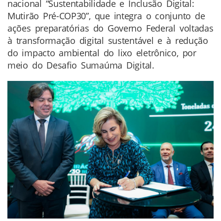
nacional “Sustentabilidade e Inclusão Digital:
Mutirão Pré-COP30”, que integra o conjunto de
ações preparatórias do Governo Federal voltadas
à transformação digital sustentável e à redução
do impacto ambiental do lixo eletrônico, por
meio do Desafio Sumaúma Digital.