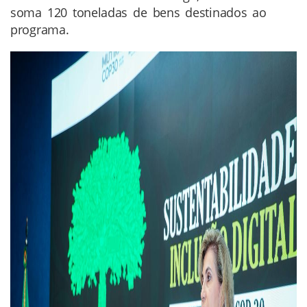
soma 120 toneladas de bens destinados ao
programa.