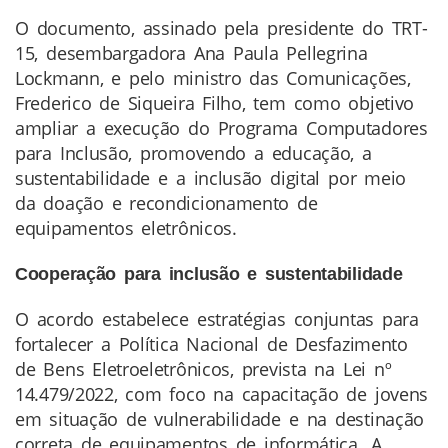
O documento, assinado pela presidente do TRT-
15, desembargadora Ana Paula Pellegrina
Lockmann, e pelo ministro das Comunicações,
Frederico de Siqueira Filho, tem como objetivo
ampliar a execução do Programa Computadores
para Inclusão, promovendo a educação, a
sustentabilidade e a inclusão digital por meio
da doação e recondicionamento de
equipamentos eletrônicos.
Cooperação para inclusão e sustentabilidade
O acordo estabelece estratégias conjuntas para
fortalecer a Política Nacional de Desfazimento
de Bens Eletroeletrônicos, prevista na Lei nº
14.479/2022, com foco na capacitação de jovens
em situação de vulnerabilidade e na destinação
correta de equipamentos de informática. A