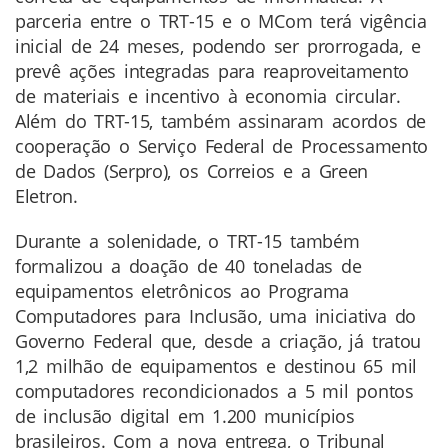
parceria entre o TRT-15 e o MCom terá vigência
inicial de 24 meses, podendo ser prorrogada, e
prevê ações integradas para reaproveitamento
de materiais e incentivo à economia circular.
Além do TRT-15, também assinaram acordos de
cooperação o Serviço Federal de Processamento
de Dados (Serpro), os Correios e a Green
Eletron.
Durante a solenidade, o TRT-15 também
formalizou a doação de 40 toneladas de
equipamentos eletrônicos ao Programa
Computadores para Inclusão, uma iniciativa do
Governo Federal que, desde a criação, já tratou
1,2 milhão de equipamentos e destinou 65 mil
computadores recondicionados a 5 mil pontos
de inclusão digital em 1.200 municípios
brasileiros. Com a nova entrega, o Tribunal