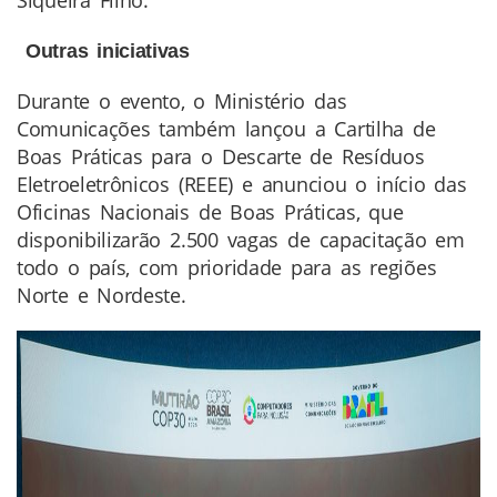
Outras iniciativas
Durante o evento, o Ministério das
Comunicações também lançou a Cartilha de
Boas Práticas para o Descarte de Resíduos
Eletroeletrônicos (REEE) e anunciou o início das
Oficinas Nacionais de Boas Práticas, que
disponibilizarão 2.500 vagas de capacitação em
todo o país, com prioridade para as regiões
Norte e Nordeste.