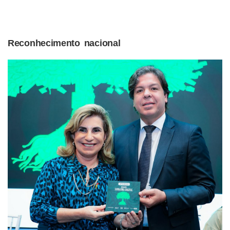
Reconhecimento nacional