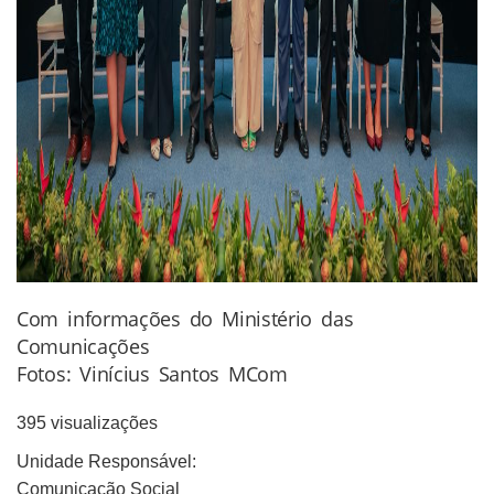
Com informações do Ministério das
Comunicações
Fotos: Vinícius Santos MCom
395 visualizações
Unidade Responsável:
Comunicação Social