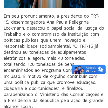
Em seu pronunciamento, a presidente do TRT-
15, desembargadora Ana Paula Pellegrina
Lockmann, destacou o papel social da Justiça do
Trabalho e o compromisso da instituição com
políticas públicas que unem inovação e
responsabilidade socioambiental. “O TRT-15 já
destinou 80 toneladas de equipamentos
eletrônicos e, agora, mais 40 toneladas,
totalizando 120 toneladas de bens
encaminhados ao Programa Computadores para
Inclusão. É motivo de orgulho contribuir com
uma política pública que promove educação,
cidadania e oportunidades", e finalizou
parabenizando o Ministério das Comunicações e
a Presidência da República pela ação de grande
alcance social.