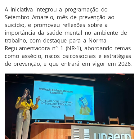
A iniciativa integrou a programação do
Setembro Amarelo, mês de prevenção ao
suicídio, e promoveu reflexões sobre a
importância da saúde mental no ambiente de
trabalho, com destaque para a Norma
Regulamentadora nº 1 (NR-1), abordando temas
como assédio, riscos psicossociais e estratégias
de prevenção, e que entrará em vigor em 2026.