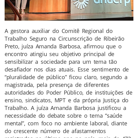
A gestora auxiliar do Comitê Regional do
Trabalho Seguro na Circunscrição de Ribeirão
Preto, juíza Amanda Barbosa, afirmou que o
encontro atingiu seu objetivo principal de
sensibilizar a sociedade para um tema tão
desafiador nos dias atuais. Esse sentimento de
“pluralidade de público” ficou claro, segundo a
magistrada, pela presença de diferentes
autoridades do Poder Público, de instituições de
ensino, sindicatos, MPT e da própria Justiça do
Trabalho. A juíza Amanda Barbosa justificou a
necessidade do debate sobre o tema “saúde
mental”, com foco no ambiente laboral, diante
do crescente número de afastamentos