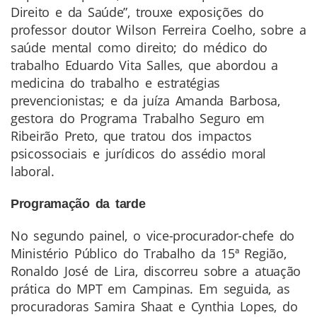
Direito e da Saúde”, trouxe exposições do
professor doutor Wilson Ferreira Coelho, sobre a
saúde mental como direito; do médico do
trabalho Eduardo Vita Salles, que abordou a
medicina do trabalho e estratégias
prevencionistas; e da juíza Amanda Barbosa,
gestora do Programa Trabalho Seguro em
Ribeirão Preto, que tratou dos impactos
psicossociais e jurídicos do assédio moral
laboral.
Programação da tarde
No segundo painel, o vice-procurador-chefe do
Ministério Público do Trabalho da 15ª Região,
Ronaldo José de Lira, discorreu sobre a atuação
prática do MPT em Campinas. Em seguida, as
procuradoras Samira Shaat e Cynthia Lopes, do