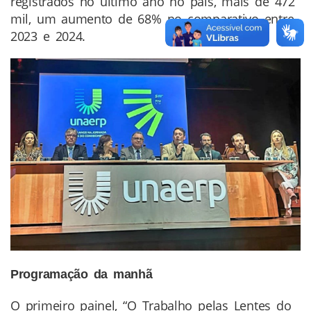
registrados no último ano no país, mais de 472
mil, um aumento de 68% no comparativo entre
2023 e 2024.
Programação da manhã
O primeiro painel, “O Trabalho pelas Lentes do