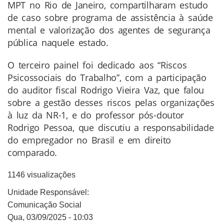
MPT no Rio de Janeiro, compartilharam estudo
de caso sobre programa de assistência à saúde
mental e valorização dos agentes de segurança
pública naquele estado.
O terceiro painel foi dedicado aos “Riscos
Psicossociais do Trabalho”, com a participação
do auditor fiscal Rodrigo Vieira Vaz, que falou
sobre a gestão desses riscos pelas organizações
à luz da NR-1, e do professor pós-doutor
Rodrigo Pessoa, que discutiu a responsabilidade
do empregador no Brasil e em direito
comparado.
1146 visualizações
Unidade Responsável:
Comunicação Social
Qua, 03/09/2025 - 10:03