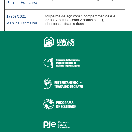
Planilha Estimativa
Roupeiros de aço com 4 compartimentos e 4
17808/2021
portas (2 colunas com 2 portas cada),
Planilha Estimativa
sobrepostas duas a duas.