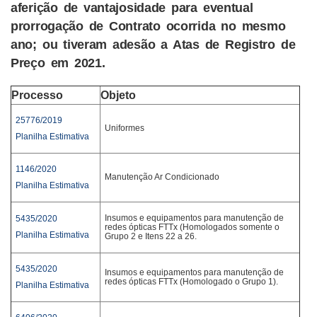
aferição de vantajosidade para eventual
prorrogação de Contrato ocorrida no mesmo
ano; ou tiveram adesão a Atas de Registro de
Preço em 2021.
Processo
Objeto
25776/2019
Uniformes
Planilha Estimativa
1146/2020
Manutenção Ar Condicionado
Planilha Estimativa
Insumos e equipamentos para manutenção de
5435/2020
redes ópticas FTTx (Homologados somente o
Planilha Estimativa
Grupo 2 e Itens 22 a 26.
5435/2020
Insumos e equipamentos para manutenção de
redes ópticas FTTx (Homologado o Grupo 1).
Planilha Estimativa