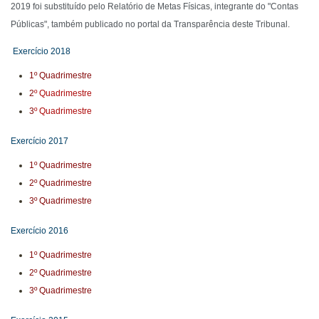
2019 foi substituído pelo Relatório de Metas Físicas, integrante do "Contas
Públicas", também publicado no portal da Transparência deste Tribunal.
Exercício 2018
1º Quadrimestre
2
º Quadrimestre
3
º Quadrimestre
Exercício 2017
1º Quadrimestre
2º Quadrimestre
3º Quadrimestre
Exercício 2016
1º Quadrimestre
2º Quadrimestre
3º Quadrimestre