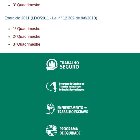
3º Quadrimestre
Exercício 2011 (LDO/2011 - Lei nº 12.309 de 9/8/2010)
1º Quadrimestre
2º Quadrimestre
3º Quadrimestre