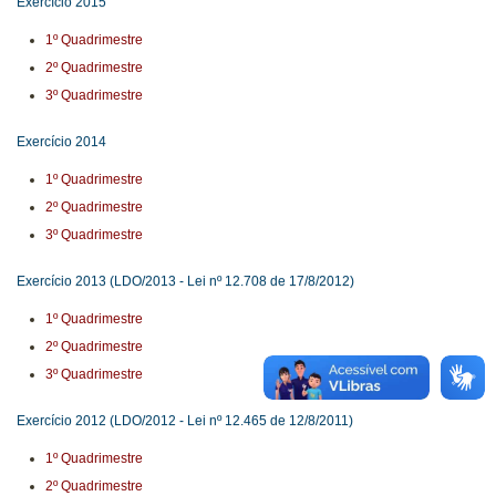
Exercício 2015
1º Quadrimestre
2º Quadrimestre
3º Quadrimestre
Exercício 2014
1º Quadrimestre
2º Quadrimestre
3º Quadrimestre
Exercício 2013 (LDO/2013 - Lei nº 12.708 de 17/8/2012)
1º Quadrimestre
2º Quadrimestre
3º Quadrimestre
Exercício 2012 (LDO/2012 - Lei nº 12.465 de 12/8/2011)
1º Quadrimestre
2º Quadrimestre