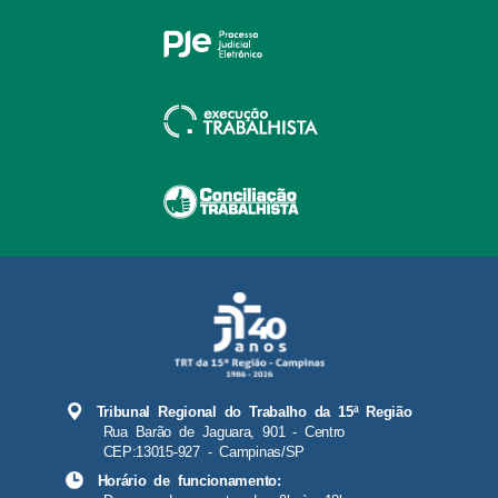
Tribunal Regional do Trabalho da 15ª Região
Rua Barão de Jaguara, 901 - Centro
CEP:13015-927 - Campinas/SP
Horário de funcionamento: