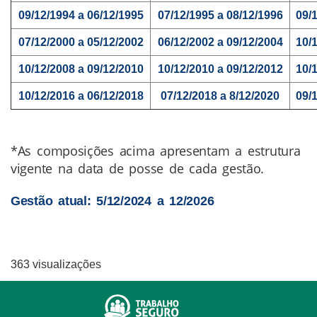
09/12/1994 a 06/12/1995
07/12/1995 a 08/12/1996
09/
07/12/2000 a 05/12/2002
06/12/2002 a 09/12/2004
10/
10
/12/2008 a 09/12/2010
10/12/2010 a 09/12/2012
10/
10
/12/2016 a 06/12/2018
07/12/2018 a 8/12/2020
09/
*As composições acima apresentam a estrutura
vigente na data de posse de cada gestão.
Gestão atual: 5/12/2024 a 12/2026
363 visualizações