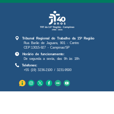
Tribunal Regional do Trabalho da 15ª Região
Rua Barão de Jaguara, 901 - Centro
CEP:13015-927 - Campinas/SP
Horário de funcionamento:
De segunda a sexta, das 9h às 18h
Telefones:
+55 (19) 3236-2100 / 3231-9500