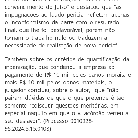
convencimento do Juízo” e destacou que “as
impugnações ao laudo pericial refletem apenas
o inconformismo da parte com o resultado
final, que lhe foi desfavorável, porém não
tornam o trabalho nulo ou traduzem a
necessidade de realização de nova perícia”.
Também sobre os critérios de quantificação da
indenização, que condenou a empresa ao
pagamento de R$ 10 mil pelos danos morais, e
mais R$ 10 mil pelos danos materiais, o
julgador concluiu, sobre o autor, que “não
pairam dúvidas de que o que pretende é tão
somente rediscutir questões meritórias, em
especial naquilo em que o v. acórdão verteu a
seu desfavor”. (Processo 0010928-
95.2024.5.15.0108)