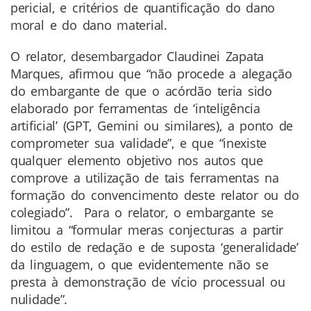
pericial, e critérios de quantificação do dano
moral e do dano material.
O relator, desembargador Claudinei Zapata
Marques, afirmou que “não procede a alegação
do embargante de que o acórdão teria sido
elaborado por ferramentas de ‘inteligência
artificial’ (GPT, Gemini ou similares), a ponto de
comprometer sua validade”, e que “inexiste
qualquer elemento objetivo nos autos que
comprove a utilização de tais ferramentas na
formação do convencimento deste relator ou do
colegiado”. Para o relator, o embargante se
limitou a “formular meras conjecturas a partir
do estilo de redação e de suposta ‘generalidade’
da linguagem, o que evidentemente não se
presta à demonstração de vício processual ou
nulidade”.