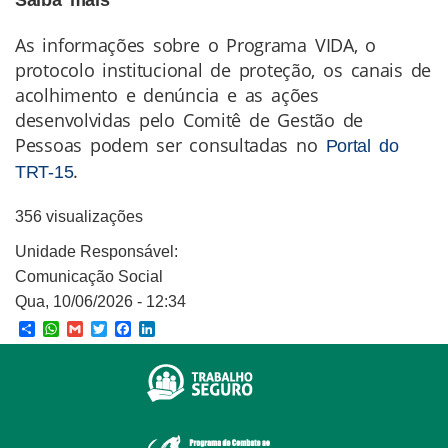
As informações sobre o Programa VIDA, o
protocolo institucional de proteção, os canais de
acolhimento e denúncia e as ações
desenvolvidas pelo Comitê de Gestão de
Pessoas podem ser consultadas no
Portal do
.
TRT-15
356 visualizações
Unidade Responsável:
Comunicação Social
Qua, 10/06/2026 - 12:34
Share
WhatsApp
Gmail
Twitter
Facebook
LinkedIn