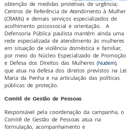
obtenção de medidas protetivas de urgência;
Centros de Referência de Atendimento à Mulher
(CRAMs) e demais serviços especializados de
acolhimento psicossocial e orientação. A
Defensoria Pública paulista mantém ainda uma
rede especializada de atendimento às mulheres
em situação de violência doméstica e familiar,
por meio do Núcleo Especializado de Promoção
e Defesa dos Direitos das Mulheres (
),
Nudem
que atua na defesa dos direitos previstos na Lei
Maria da Penha e na articulação das políticas
públicas de proteção.
Comitê de Gestão de Pessoas
Responsável pela coordenação da campanha, o
Comitê de Gestão de Pessoas atua na
formulação, acompanhamento e