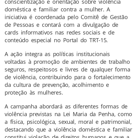
conscientização e orientação sobre violência
doméstica e familiar contra a mulher. A
iniciativa é coordenada pelo Comitê de Gestão
de Pessoas e contará com a divulgação de
cards informativos nas redes sociais e de
conteúdo especial no Portal do TRT-15.
A ação integra as políticas institucionais
voltadas à promoção de ambientes de trabalho
seguros, respeitosos e livres de qualquer forma
de violência, contribuindo para o fortalecimento
da cultura de prevenção, acolhimento e
proteção às mulheres.
A campanha abordará as diferentes formas de
violência previstas na Lei Maria da Penha, como
a física, psicológica, sexual, moral e patrimonial,
destacando que a violência doméstica e familiar
constitui violação de direitos humanos e que a