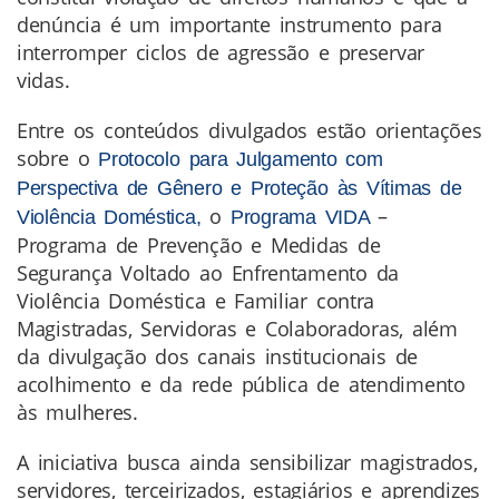
denúncia é um importante instrumento para
interromper ciclos de agressão e preservar
vidas.
Entre os conteúdos divulgados estão orientações
sobre o
Protocolo para Julgamento com
Perspectiva de Gênero e Proteção às Vítimas de
o
–
Violência Doméstica,
Programa VIDA
Programa de Prevenção e Medidas de
Segurança Voltado ao Enfrentamento da
Violência Doméstica e Familiar contra
Magistradas, Servidoras e Colaboradoras, além
da divulgação dos canais institucionais de
acolhimento e da rede pública de atendimento
às mulheres.
A iniciativa busca ainda sensibilizar magistrados,
servidores, terceirizados, estagiários e aprendizes