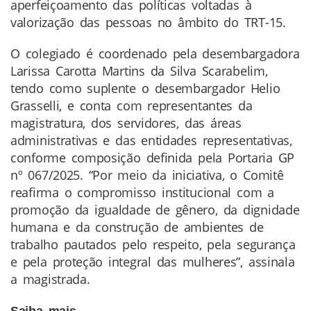
aperfeiçoamento das políticas voltadas à
valorização das pessoas no âmbito do TRT-15.
O colegiado é coordenado pela desembargadora
Larissa Carotta Martins da Silva Scarabelim,
tendo como suplente o desembargador Helio
Grasselli, e conta com representantes da
magistratura, dos servidores, das áreas
administrativas e das entidades representativas,
conforme composição definida pela Portaria GP
nº 067/2025. “Por meio da iniciativa, o Comitê
reafirma o compromisso institucional com a
promoção da igualdade de gênero, da dignidade
humana e da construção de ambientes de
trabalho pautados pelo respeito, pela segurança
e pela proteção integral das mulheres”, assinala
a magistrada.
Saiba mais