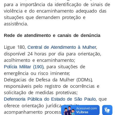
para a importância da identificação de sinais de
violência e do encaminhamento adequado das
situações que demandem proteção e
assistência.
Rede de atendimento e canais de denúncia
Ligue 180,
,
Central de Atendimento à Mulher
disponível 24 horas por dia para orientação,
acolhimento e encaminhamento;
, para situações de
Polícia Militar (190)
emergência ou risco iminente;
Delegacias de Defesa da Mulher (DDMs),
responsáveis pelo registro de ocorrências e
solicitação de medidas protetivas;
, que
Defensoria Pública do Estado de São Paulo
oferece orientação jurídica gratuita,
acompanhamento processual e auxílio na