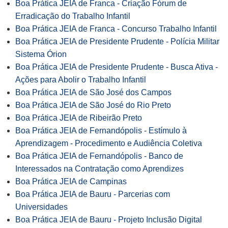
Boa Prática JEIA de Franca - Criação Fórum de
Erradicação do Trabalho Infantil
Boa Prática JEIA de Franca - Concurso Trabalho Infantil
Boa Prática JEIA de Presidente Prudente - Polícia Militar
Sistema Órion
Boa Prática JEIA de Presidente Prudente - Busca Ativa -
Ações para Abolir o Trabalho Infantil
Boa Prática JEIA de São José dos Campos
Boa Prática JEIA de São José do Rio Preto
Boa Prática JEIA de Ribeirão Preto
Boa Prática JEIA de Fernandópolis - Estímulo à
Aprendizagem - Procedimento e Audiência Coletiva
Boa Prática JEIA de Fernandópolis - Banco de
Interessados na Contratação como Aprendizes
Boa Prática JEIA de Campinas
Boa Prática JEIA de Bauru - Parcerias com
Universidades
Boa Prática JEIA de Bauru - Projeto Inclusão Digital