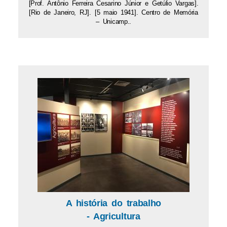
[Prof. Antônio Ferreira Cesarino Júnior e Getúlio Vargas].
[Rio de Janeiro, RJ]. [5 maio 1941]. Centro de Memória
– Unicamp..
A história do trabalho
- Agricultura