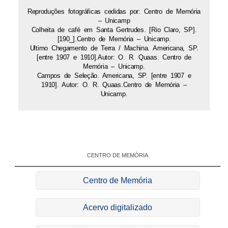
Reproduções fotográficas cedidas por: Centro de Memória
– Unicamp
Colheita de café em Santa Gertrudes. [Rio Claro, SP].
[190_].Centro de Memória – Unicamp.
Ultimo Chegamento de Terra / Machina. Americana, SP.
[entre 1907 e 1910].Autor: O. R. Quaas. Centro de
Memória – Unicamp.
Campos de Seleção. Americana, SP. [entre 1907 e
1910]. Autor: O. R. Quaas.Centro de Memória –
Unicamp.
CENTRO DE MEMÓRIA
Centro de Memória
Acervo digitalizado