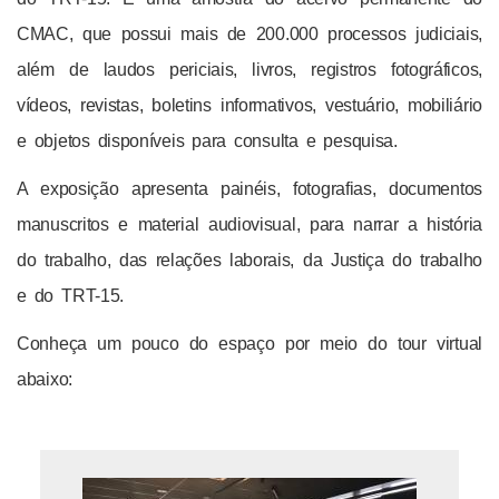
CMAC, que possui mais de 200.000 processos judiciais,
além de laudos periciais, livros, registros fotográficos,
vídeos, revistas, boletins informativos, vestuário, mobiliário
e objetos disponíveis para consulta e pesquisa.
A exposição apresenta painéis, fotografias, documentos
manuscritos e material audiovisual, para narrar a história
do trabalho, das relações laborais, da Justiça do trabalho
e do TRT-15.
Conheça um pouco do espaço por meio do tour virtual
abaixo: