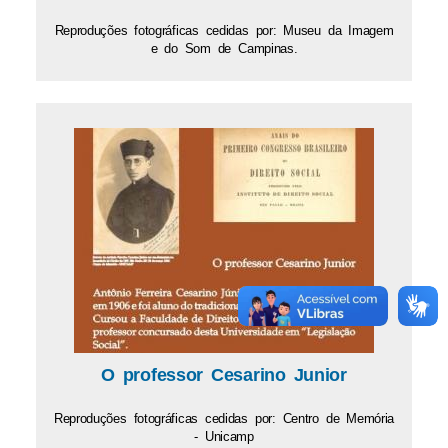
Reproduções fotográficas cedidas por: Museu da Imagem
e do Som de Campinas.
O professor Cesarino Junior
Reproduções fotográficas cedidas por: Centro de Memória
- Unicamp