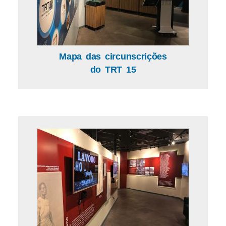
Mapa das circunscrições
do TRT 15