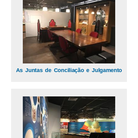
As Juntas de Conciliação e Julgamento