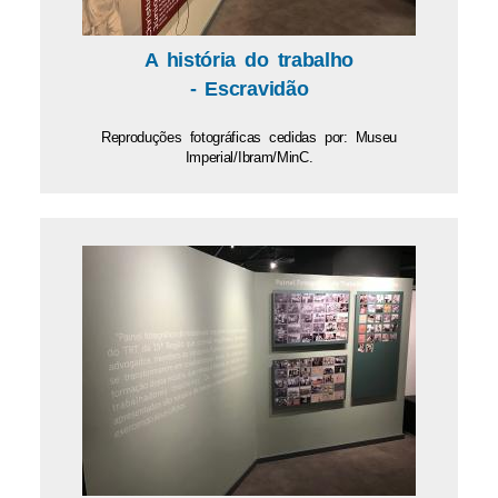
A história do trabalho
- Escravidão
Reproduções fotográficas cedidas por: Museu
Imperial/Ibram/MinC.