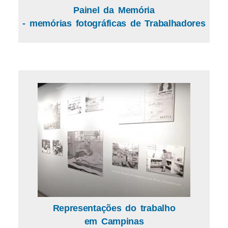
Painel da Memória
- memórias fotográficas de Trabalhadores
Representações do trabalho
em Campinas