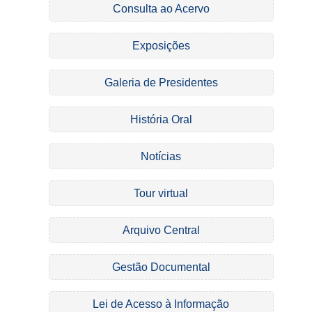
Consulta ao Acervo
Exposições
Galeria de Presidentes
História Oral
Notícias
Tour virtual
Arquivo Central
Gestão Documental
Lei de Acesso à Informação