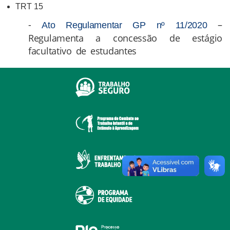
TRT 15
-
–
Ato Regulamentar GP nº 11/2020
Regulamenta a concessão de estágio
facultativo de estudantes