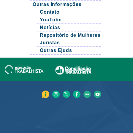
Outras informações
Contato
YouTube
Notícias
Repositório de Mulheres
Juristas
Outras Ejuds