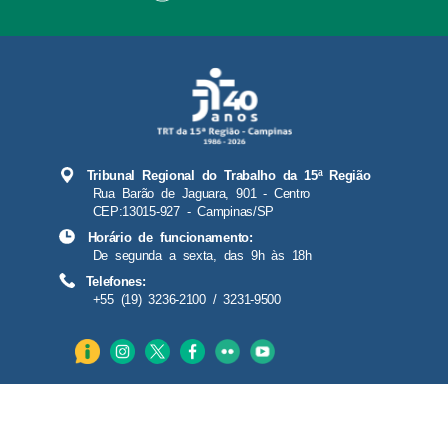
Tribunal Regional do Trabalho da 15ª Região
Rua Barão de Jaguara, 901 - Centro
CEP:13015-927 - Campinas/SP
Horário de funcionamento:
De segunda a sexta, das 9h às 18h
Telefones:
+55 (19) 3236-2100 / 3231-9500