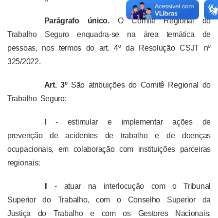
Parágrafo único.
O Comitê Regional do
Trabalho Seguro enquadra-se na área temática de
pessoas, nos termos do art. 4º da Resolução CSJT nº
325/2022.
Art. 3º
São atribuições do Comitê Regional do
Trabalho Seguro:
I - estimular e implementar ações de
prevenção de acidentes de trabalho e de doenças
ocupacionais, em colaboração com instituições parceiras
regionais;
II - atuar na interlocução com o Tribunal
Superior do Trabalho, com o Conselho Superior da
Justiça do Trabalho e com os Gestores Nacionais,