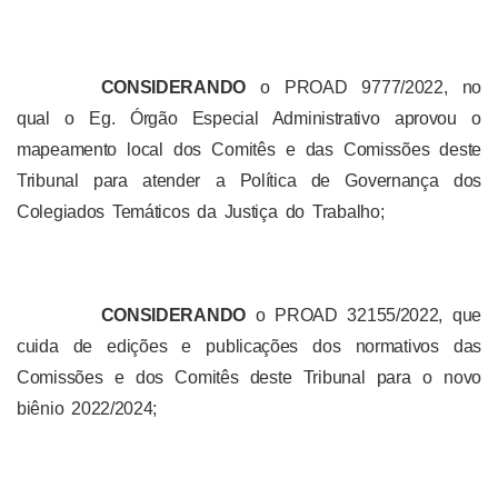
CONSIDERANDO
o PROAD 9777/2022, no
qual o Eg. Órgão Especial Administrativo aprovou o
mapeamento local dos Comitês e das Comissões deste
Tribunal para atender a Política de Governança dos
Colegiados Temáticos da Justiça do Trabalho;
CONSIDERANDO
o PROAD 32155/2022, que
cuida de edições e publicações dos normativos das
Comissões e dos Comitês deste Tribunal para o novo
biênio 2022/2024;