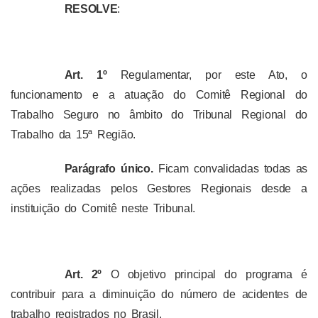
RESOLVE
:
Art. 1º
Regulamentar, por este Ato, o
funcionamento e a atuação do Comitê Regional do
Trabalho Seguro no âmbito do Tribunal Regional do
Trabalho da 15ª Região.
Parágrafo único.
Ficam convalidadas todas as
ações realizadas pelos Gestores Regionais desde a
instituição do Comitê neste Tribunal.
Art. 2º
O objetivo principal do programa é
contribuir para a diminuição do número de acidentes de
trabalho registrados no Brasil.