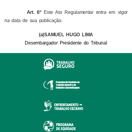
Art. 6º
Este Ato Regulamentar entra em vigor
na data de sua publicação.
(a)SAMUEL HUGO LIMA
Desembargador
Presidente do Tribunal