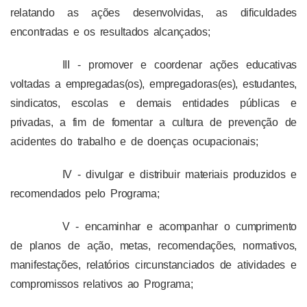
relatando as ações desenvolvidas, as dificuldades
encontradas e os resultados alcançados;
III - promover e coordenar ações educativas
voltadas a empregadas(os), empregadoras(es), estudantes,
sindicatos, escolas e demais entidades públicas e
privadas, a fim de fomentar a cultura de prevenção de
acidentes do trabalho e de doenças ocupacionais;
IV - divulgar e distribuir materiais produzidos e
recomendados pelo Programa;
V - encaminhar e acompanhar o cumprimento
de planos de ação, metas, recomendações, normativos,
manifestações, relatórios circunstanciados de atividades e
compromissos relativos ao Programa;