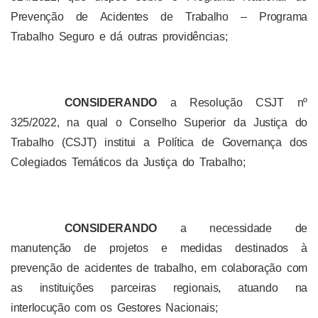
Prevenção de Acidentes de Trabalho – Programa
Trabalho Seguro e dá outras providências;
CONSIDERANDO
a Resolução CSJT nº
325/2022, na qual o
Conselho Superior da Justiça do
Trabalho (CSJT) institui a Política de Governança dos
Colegiados Temáticos da Justiça do Trabalho;
CONSIDERANDO
a necessidade de
manutenção de projetos e medidas destinados à
prevenção de acidentes de trabalho, em colaboração com
as instituições parceiras regionais, atuando na
interlocução com os Gestores Nacionais;