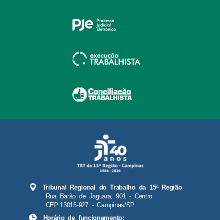
Tribunal Regional do Trabalho da 15ª Região
Rua Barão de Jaguara, 901 - Centro
CEP:13015-927 - Campinas/SP
Horário de funcionamento: