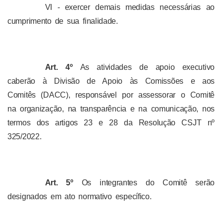
VI - exercer demais medidas necessárias ao
cumprimento de sua finalidade.
Art. 4º
As atividades de apoio executivo
caberão à Divisão de Apoio às Comissões e aos
Comitês (DACC), responsável por assessorar o Comitê
na organização, na transparência e na comunicação, nos
termos dos artigos 23 e 28 da Resolução CSJT nº
325/2022.
Art. 5º
Os integrantes do Comitê serão
designados em ato normativo específico.