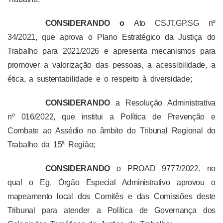
CONSIDERANDO o
Ato CSJT.GP.SG nº
34/2021, que aprova o Plano Estratégico da Justiça do
Trabalho para 2021/2026 e apresenta mecanismos para
promover a valorização das pessoas, a acessibilidade, a
ética, a sustentabilidade e o respeito à diversidade;
CONSIDERANDO
a Resolução Administrativa
nº 016/2022, que institui a Política de Prevenção e
Combate ao Assédio no âmbito do Tribunal Regional do
Trabalho da 15ª Região;
CONSIDERANDO
o PROAD 9777/2022, no
qual o Eg. Órgão Especial Administrativo aprovou o
mapeamento local dos Comitês e das Comissões deste
Tribunal para atender a Política de Governança dos