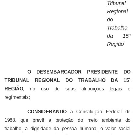
Tribunal
Regional
do
Trabalho
da 15ª
Região
O DESEMBARGADOR PRESIDENTE DO
TRIBUNAL REGIONAL DO TRABALHO DA 15ª
REGIÃO
, no uso de suas atribuições legais e
regimentais;
CONSIDERANDO
a Constituição Federal de
1988, que prevê a proteção do meio ambiente do
trabalho, a dignidade da pessoa humana, o valor social