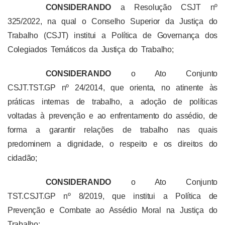
CONSIDERANDO
a Resolução CSJT nº
325/2022, na qual o Conselho Superior da Justiça do
Trabalho (CSJT) institui a Política de Governança dos
Colegiados Temáticos da Justiça do Trabalho;
CONSIDERANDO
o Ato Conjunto
CSJT.TST.GP nº 24/2014, que orienta, no atinente às
práticas internas de trabalho, a adoção de políticas
voltadas à prevenção e ao enfrentamento do assédio, de
forma a garantir relações de trabalho nas quais
predominem a dignidade, o respeito e os direitos do
cidadão;
CONSIDERANDO
o Ato Conjunto
TST.CSJT.GP nº 8/2019, que institui a Política de
Prevenção e Combate ao Assédio Moral na Justiça do
Trabalho;