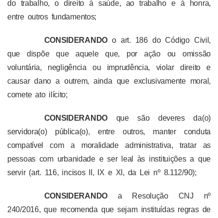
do trabalho, o direito à saúde, ao trabalho e à honra,
entre outros fundamentos;
CONSIDERANDO
o art. 186 do Código Civil,
que dispõe que aquele que, por ação ou omissão
voluntária, negligência ou imprudência, violar direito e
causar dano a outrem, ainda que exclusivamente moral,
comete ato ilícito;
CONSIDERANDO
que são deveres da(o)
servidora(o) pública(o), entre outros, manter conduta
compatível com a moralidade administrativa, tratar as
pessoas com urbanidade e ser leal às instituições a que
servir (art. 116, incisos II, IX e XI, da Lei nº 8.112/90);
CONSIDERANDO
a Resolução CNJ nº
240/2016, que recomenda que sejam instituídas regras de