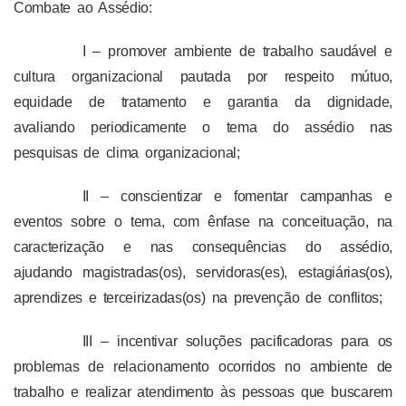
Combate ao Assédio:
I – promover ambiente de trabalho saudável e
cultura organizacional pautada por respeito mútuo,
equidade de tratamento e garantia da dignidade,
avaliando periodicamente o tema do assédio nas
pesquisas de clima organizacional;
II – conscientizar e fomentar campanhas e
eventos sobre o tema, com ênfase na conceituação, na
caracterização e nas consequências do assédio,
ajudando magistradas(os), servidoras(es), estagiárias(os),
aprendizes e terceirizadas(os) na prevenção de conflitos;
III – incentivar soluções pacificadoras para os
problemas de relacionamento ocorridos no ambiente de
trabalho e realizar atendimento às pessoas que buscarem