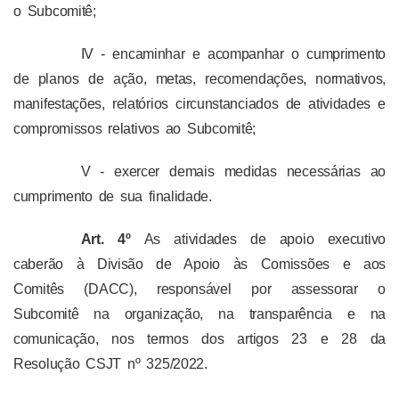
o Subcomitê;
IV - encaminhar e acompanhar o cumprimento
de planos de ação, metas, recomendações, normativos,
manifestações, relatórios circunstanciados de atividades e
compromissos relativos ao Subcomitê;
V - exercer demais medidas necessárias ao
cumprimento de sua finalidade.
Art. 4º
As atividades de apoio executivo
caberão à Divisão de Apoio às Comissões e aos
Comitês (DACC), responsável por assessorar o
Subcomitê na organização, na transparência e na
comunicação, nos termos dos artigos 23 e 28 da
Resolução CSJT nº 325/2022.