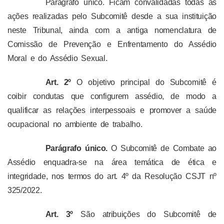
Parágrafo único. Ficam convalidadas todas as
ações realizadas pelo Subcomitê desde a sua instituição
neste Tribunal, ainda com a antiga nomenclatura de
Comissão de Prevenção e Enfrentamento do Assédio
Moral e do Assédio Sexual.
Art. 2º
O objetivo principal do Subcomitê é
coibir condutas que configurem assédio, de modo a
qualificar as relações interpessoais e promover a saúde
ocupacional no ambiente de trabalho.
Parágrafo único.
O Subcomitê de Combate ao
Assédio enquadra-se na área temática de ética e
integridade, nos termos do art. 4º da Resolução CSJT nº
325/2022.
Art. 3º
São atribuições do Subcomitê de