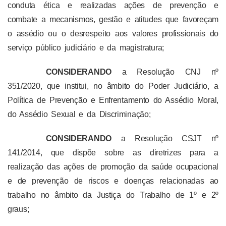
conduta ética e realizadas ações de prevenção e
combate a mecanismos, gestão e atitudes que favoreçam
o assédio ou o desrespeito aos valores profissionais do
serviço público judiciário e da magistratura;
CONSIDERANDO
a Resolução CNJ nº
351/2020, que institui, no âmbito do Poder Judiciário, a
Política de Prevenção e Enfrentamento do Assédio Moral,
do Assédio Sexual e da Discriminação;
CONSIDERANDO
a Resolução CSJT nº
141/2014, que dispõe sobre as diretrizes para a
realização das ações de promoção da saúde ocupacional
e de prevenção de riscos e doenças relacionadas ao
trabalho no âmbito da Justiça do Trabalho de 1º e 2º
graus;