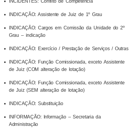
INCIDENTES: Conflito de Competência
INDICAÇÃO: Assistente de Juiz de 1º Grau
INDICAÇÃO: Cargos em Comissão da Unidade do 2º
Grau – indicação
INDICAÇÃO: Exercício / Prestação de Serviços / Outras
INDICAÇÃO: Função Comissionada, exceto Assistente
de Juiz (COM alteração de lotação)
INDICAÇÃO: Função Comissionada, exceto Assistente
de Juiz (SEM alteração de lotação)
INDICAÇÃO: Substituição
INFORMAÇÃO: Informação – Secretaria da
Administração