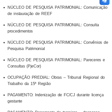
NÚCLEO DE PESQUISA PATRIMONIAL: Comunicação
de instauração de REEF
NÚCLEO DE PESQUISA PATRIMONIAL: Consulta
procedimentos
NÚCLEO DE PESQUISA PATRIMONIAL: Convênios de
Pesquisa Patrimonial
NÚCLEO DE PESQUISA PATRIMONIAL: Pareceres e
Consultas (PjeCor)
OCUPAÇÃO PREDIAL: Obras – Tribunal Regional do
Trabalho da 15ª Região
PAGAMENTO: Indenização de FC/CJ durante licença
gestante