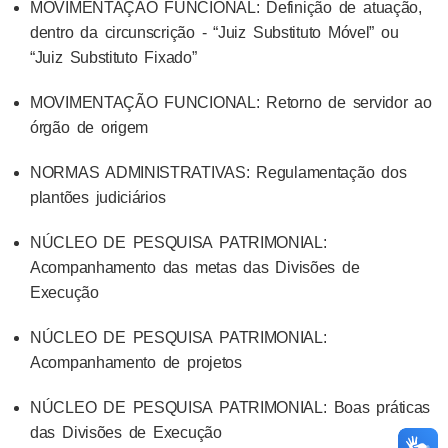
MOVIMENTAÇÃO FUNCIONAL: Definição de atuação,
dentro da circunscrição - “Juiz Substituto Móvel” ou
“Juiz Substituto Fixado”
MOVIMENTAÇÃO FUNCIONAL: Retorno de servidor ao
órgão de origem
NORMAS ADMINISTRATIVAS: Regulamentação dos
plantões judiciários
NÚCLEO DE PESQUISA PATRIMONIAL:
Acompanhamento das metas das Divisões de
Execução
NÚCLEO DE PESQUISA PATRIMONIAL:
Acompanhamento de projetos
NÚCLEO DE PESQUISA PATRIMONIAL: Boas práticas
das Divisões de Execução