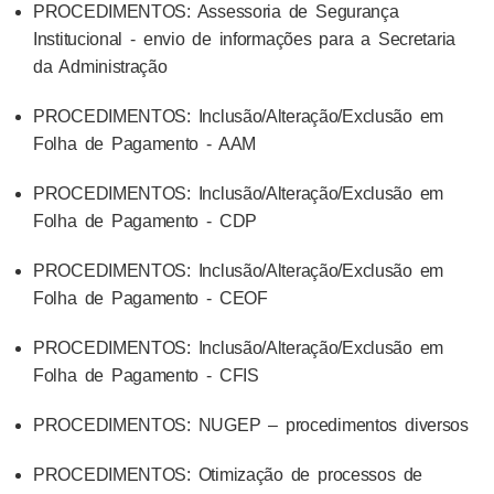
PROCEDIMENTOS: Assessoria de Segurança
Institucional - envio de informações para a Secretaria
da Administração
PROCEDIMENTOS: Inclusão/Alteração/Exclusão em
Folha de Pagamento - AAM
PROCEDIMENTOS: Inclusão/Alteração/Exclusão em
Folha de Pagamento - CDP
PROCEDIMENTOS: Inclusão/Alteração/Exclusão em
Folha de Pagamento - CEOF
PROCEDIMENTOS: Inclusão/Alteração/Exclusão em
Folha de Pagamento - CFIS
PROCEDIMENTOS: NUGEP – procedimentos diversos
PROCEDIMENTOS: Otimização de processos de