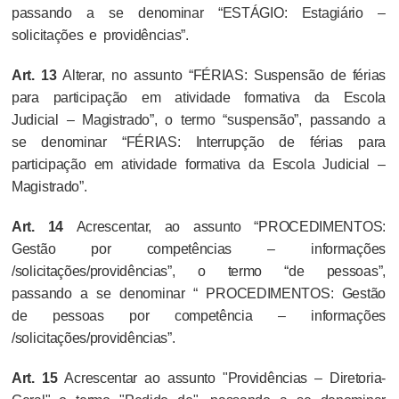
passando a se denominar “ESTÁGIO: Estagiário –
solicitações e providências”.
Art. 13
Alterar, no assunto “FÉRIAS: Suspensão de férias
para participação em atividade formativa da Escola
Judicial – Magistrado”, o termo “suspensão”, passando a
se denominar “FÉRIAS: Interrupção de férias para
participação em atividade formativa da Escola Judicial –
Magistrado”.
Art. 14
Acrescentar, ao assunto “PROCEDIMENTOS:
Gestão por competências – informações
/solicitações/providências”, o termo “de pessoas”,
passando a se denominar “ PROCEDIMENTOS: Gestão
de pessoas por competência – informações
/solicitações/providências”.
Art. 15
Acrescentar ao assunto "Providências – Diretoria-