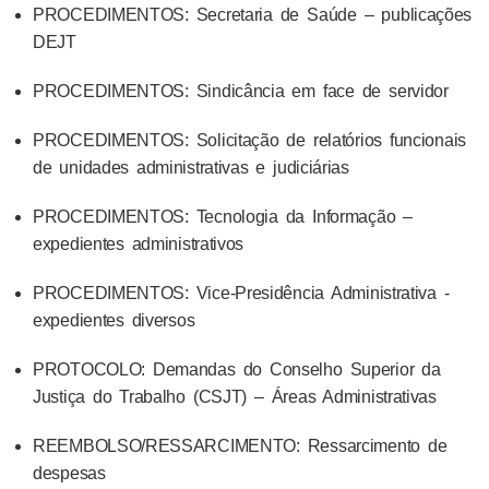
PROCEDIMENTOS: Secretaria de Saúde – publicações
DEJT
PROCEDIMENTOS: Sindicância em face de servidor
PROCEDIMENTOS: Solicitação de relatórios funcionais
de unidades administrativas e judiciárias
PROCEDIMENTOS: Tecnologia da Informação –
expedientes administrativos
PROCEDIMENTOS: Vice-Presidência Administrativa -
expedientes diversos
PROTOCOLO: Demandas do Conselho Superior da
Justiça do Trabalho (CSJT) – Áreas Administrativas
REEMBOLSO/RESSARCIMENTO: Ressarcimento de
despesas