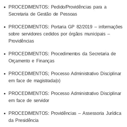
PROCEDIMENTOS: Pedido/Providências para a
Secretaria de Gestão de Pessoas
PROCEDIMENTOS: Portaria GP 82/2019 – informações
sobre servidores cedidos por órgãos municipais –
Providências
PROCEDIMENTOS: Procedimentos da Secretaria de
Orçamento e Finanças
PROCEDIMENTOS; Processo Administrativo Disciplinar
em face de magistrada(o)
PROCEDIMENTOS: Processo Administrativo Disciplinar
em face de servidor
PROCEDIMENTOS: Providências – Assessoria Jurídica
da Presidência