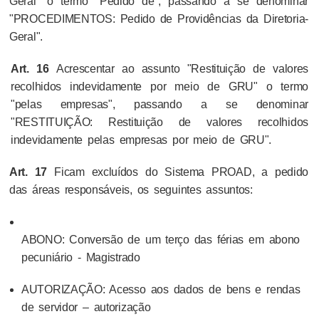
Geral" o termo "Pedido de", passando a se denominar
"PROCEDIMENTOS: Pedido de Providências da Diretoria-
Geral".
Art. 16
Acrescentar ao assunto "Restituição de valores
recolhidos indevidamente por meio de GRU" o termo
"pelas empresas", passando a se denominar
"RESTITUIÇÃO: Restituição de valores recolhidos
indevidamente pelas empresas por meio de GRU".
Art. 17
Ficam excluídos do Sistema PROAD, a pedido
das áreas responsáveis, os seguintes assuntos:
ABONO: Conversão de um terço das férias em abono
pecuniário - Magistrado
AUTORIZAÇÃO: Acesso aos dados de bens e rendas
de servidor – autorização