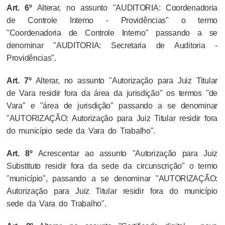
Art. 6º
Alterar, no assunto "AUDITORIA: Coordenadoria
de Controle Interno - Providências" o termo
"Coordenadoria de Controle Interno" passando a se
denominar "AUDITORIA: Secretaria de Auditoria -
Providências".
Art. 7º
Alterar, no assunto "Autorização para Juiz Titular
de Vara residir fora da área da jurisdição" os termos "de
Vara" e "área de jurisdição" passando a se denominar
"AUTORIZAÇÃO: Autorização para Juiz Titular residir fora
do município sede da Vara do Trabalho".
Art. 8º
Acrescentar ao assunto "Autorização para Juiz
Substituto residir fora da sede da circunscrição" o termo
"município", passando a se denominar "AUTORIZAÇÃO:
Autorização para Juiz Titular residir fora do município
sede da Vara do Trabalho".