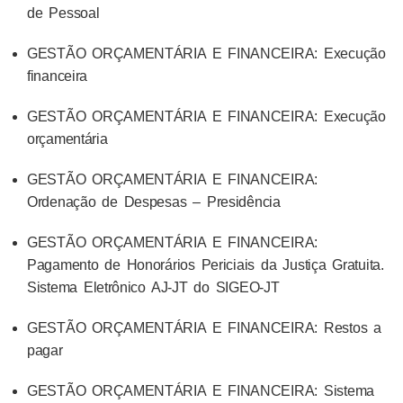
de Pessoal
GESTÃO ORÇAMENTÁRIA E FINANCEIRA: Execução
financeira
GESTÃO ORÇAMENTÁRIA E FINANCEIRA: Execução
orçamentária
GESTÃO ORÇAMENTÁRIA E FINANCEIRA:
Ordenação de Despesas – Presidência
GESTÃO ORÇAMENTÁRIA E FINANCEIRA:
Pagamento de Honorários Periciais da Justiça Gratuita.
Sistema Eletrônico AJ-JT do SIGEO-JT
GESTÃO ORÇAMENTÁRIA E FINANCEIRA: Restos a
pagar
GESTÃO ORÇAMENTÁRIA E FINANCEIRA: Sistema