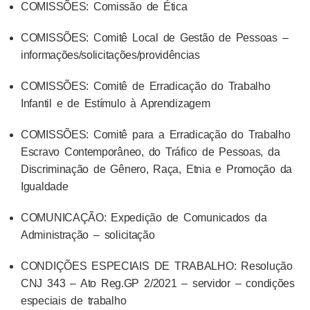
COMISSÕES: Comissão de Ética
COMISSÕES: Comitê Local de Gestão de Pessoas –
informações/solicitações/providências
COMISSÕES: Comitê de Erradicação do Trabalho
Infantil e de Estímulo à Aprendizagem
COMISSÕES: Comitê para a Erradicação do Trabalho
Escravo Contemporâneo, do Tráfico de Pessoas, da
Discriminação de Gênero, Raça, Etnia e Promoção da
Igualdade
COMUNICAÇÃO: Expedição de Comunicados da
Administração – solicitação
CONDIÇÕES ESPECIAIS DE TRABALHO: Resolução
CNJ 343 – Ato Reg.GP 2/2021 – servidor – condições
especiais de trabalho