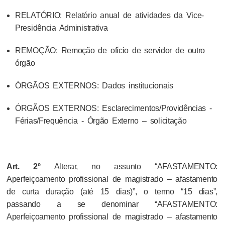
RELATÓRIO: Relatório anual de atividades da Vice-
Presidência Administrativa
REMOÇÃO: Remoção de ofício de servidor de outro
órgão
ÓRGÃOS EXTERNOS: Dados institucionais
ÓRGÃOS EXTERNOS: Esclarecimentos/Providências -
Férias/Frequência - Órgão Externo – solicitação
Art. 2º
Alterar, no assunto “AFASTAMENTO:
Aperfeiçoamento profissional de magistrado – afastamento
de curta duração (até 15 dias)”, o termo “15 dias”,
passando a se denominar “AFASTAMENTO:
Aperfeiçoamento profissional de magistrado – afastamento