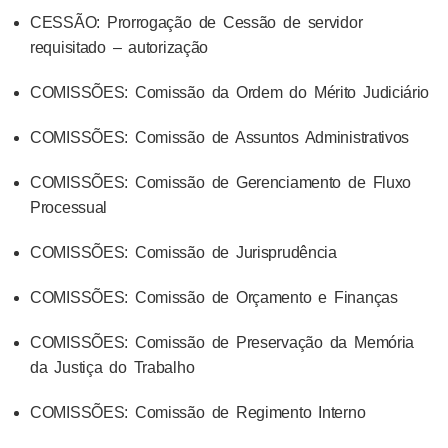
CESSÃO: Prorrogação de Cessão de servidor
requisitado – autorização
COMISSÕES: Comissão da Ordem do Mérito Judiciário
COMISSÕES: Comissão de Assuntos Administrativos
COMISSÕES: Comissão de Gerenciamento de Fluxo
Processual
COMISSÕES: Comissão de Jurisprudência
COMISSÕES: Comissão de Orçamento e Finanças
COMISSÕES: Comissão de Preservação da Memória
da Justiça do Trabalho
COMISSÕES: Comissão de Regimento Interno