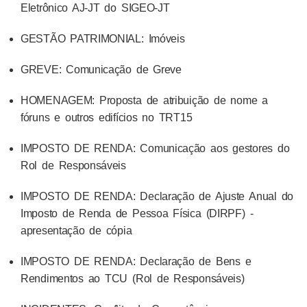
Eletrônico AJ-JT do SIGEO-JT
GESTÃO PATRIMONIAL: Imóveis
GREVE: Comunicação de Greve
HOMENAGEM: Proposta de atribuição de nome a
fóruns e outros edifícios no TRT15
IMPOSTO DE RENDA: Comunicação aos gestores do
Rol de Responsáveis
IMPOSTO DE RENDA: Declaração de Ajuste Anual do
Imposto de Renda de Pessoa Física (DIRPF) -
apresentação de cópia
IMPOSTO DE RENDA: Declaração de Bens e
Rendimentos ao TCU (Rol de Responsáveis)