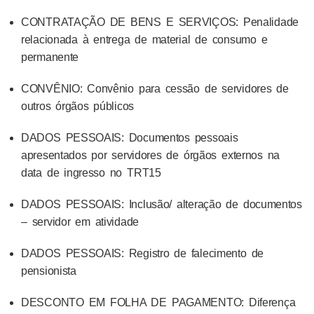
CONTRATAÇÃO DE BENS E SERVIÇOS: Penalidade
relacionada à entrega de material de consumo e
permanente
CONVÊNIO: Convênio para cessão de servidores de
outros órgãos públicos
DADOS PESSOAIS: Documentos pessoais
apresentados por servidores de órgãos externos na
data de ingresso no TRT15
DADOS PESSOAIS: Inclusão/ alteração de documentos
– servidor em atividade
DADOS PESSOAIS: Registro de falecimento de
pensionista
DESCONTO EM FOLHA DE PAGAMENTO: Diferença