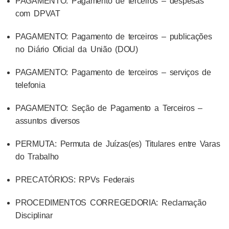
PAGAMENTO: Pagamento de terceiros – despesas
com DPVAT
PAGAMENTO: Pagamento de terceiros – publicações
no Diário Oficial da União (DOU)
PAGAMENTO: Pagamento de terceiros – serviços de
telefonia
PAGAMENTO: Seção de Pagamento a Terceiros –
assuntos diversos
PERMUTA: Permuta de Juízas(es) Titulares entre Varas
do Trabalho
PRECATÓRIOS: RPVs Federais
PROCEDIMENTOS CORREGEDORIA: Reclamação
Disciplinar