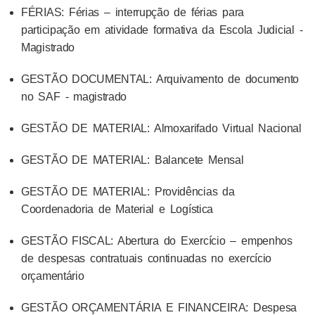
FÉRIAS: Férias – interrupção de férias para
participação em atividade formativa da Escola Judicial -
Magistrado
GESTÃO DOCUMENTAL: Arquivamento de documento
no SAF - magistrado
GESTÃO DE MATERIAL: Almoxarifado Virtual Nacional
GESTÃO DE MATERIAL: Balancete Mensal
GESTÃO DE MATERIAL: Providências da
Coordenadoria de Material e Logística
GESTÃO FISCAL: Abertura do Exercício – empenhos
de despesas contratuais continuadas no exercício
orçamentário
GESTÃO ORÇAMENTÁRIA E FINANCEIRA: Despesa