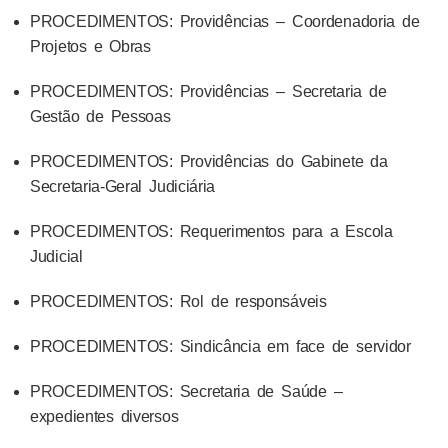
PROCEDIMENTOS: Providências – Coordenadoria de
Projetos e Obras
PROCEDIMENTOS: Providências – Secretaria de
Gestão de Pessoas
PROCEDIMENTOS: Providências do Gabinete da
Secretaria-Geral Judiciária
PROCEDIMENTOS: Requerimentos para a Escola
Judicial
PROCEDIMENTOS: Rol de responsáveis
PROCEDIMENTOS: Sindicância em face de servidor
PROCEDIMENTOS: Secretaria de Saúde –
expedientes diversos