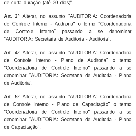
de curta duração (até 30 dias)”.
Art. 3º
Alterar, no assunto "AUDITORIA: Coordenadoria
de Controle Interno - Auditoria" o termo "Coordenadoria
de Controle Interno" passando a se denominar
"AUDITORIA: Secretaria de Auditoria - Auditoria".
Art. 4º
Alterar, no assunto "AUDITORIA: Coordenadoria
de Controle Interno - Plano de Auditoria" o termo
"Coordenadoria de Controle Interno" passando a se
denominar "AUDITORIA: Secretaria de Auditoria - Plano
de Auditoria".
Art. 5º
Alterar, no assunto "AUDITORIA: Coordenadoria
de Controle Interno - Plano de Capacitação" o termo
"Coordenadoria de Controle Interno" passando a se
denominar "AUDITORIA: Secretaria de Auditoria - Plano
de Capacitação".