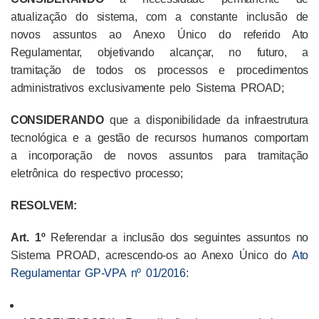
atualização do sistema, com a constante inclusão de
novos assuntos ao Anexo Único do referido Ato
Regulamentar, objetivando alcançar, no futuro, a
tramitação de todos os processos e procedimentos
administrativos exclusivamente pelo Sistema PROAD;
CONSIDERANDO
que a disponibilidade da infraestrutura
tecnológica e a gestão de recursos humanos comportam
a incorporação de novos assuntos para tramitação
eletrônica do respectivo processo;
RESOLVEM:
Art. 1º
Referendar
a inclusão dos seguintes assuntos no
Sistema PROAD, acrescendo-os ao Anexo Único do
Ato
Regulamentar GP-VPA nº 01/2016
: