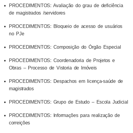
PROCEDIMENTOS: Avaliação do grau de deficiência
de magistrados /servidores
PROCEDIMENTOS: Bloqueio de acesso de usuários
no PJe
PROCEDIMENTOS: Composição do Órgão Especial
PROCEDIMENTOS: Coordenadoria de Projetos e
Obras – Processo de Vistoria de Imóveis
PROCEDIMENTOS: Despachos em licença-saúde de
magistrados
PROCEDIMENTOS: Grupo de Estudo – Escola Judicial
PROCEDIMENTOS: Informações para realização de
correições