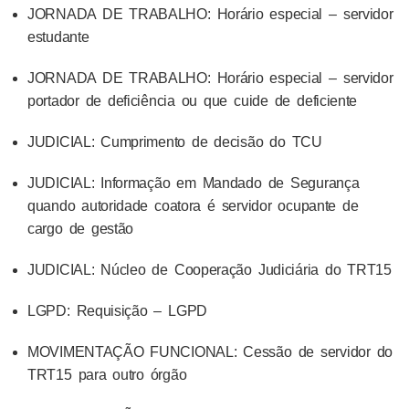
JORNADA DE TRABALHO: Horário especial – servidor
estudante
JORNADA DE TRABALHO: Horário especial – servidor
portador de deficiência ou que cuide de deficiente
JUDICIAL: Cumprimento de decisão do TCU
JUDICIAL: Informação em Mandado de Segurança
quando autoridade coatora é servidor ocupante de
cargo de gestão
JUDICIAL: Núcleo de Cooperação Judiciária do TRT15
LGPD: Requisição – LGPD
MOVIMENTAÇÃO FUNCIONAL: Cessão de servidor do
TRT15 para outro órgão