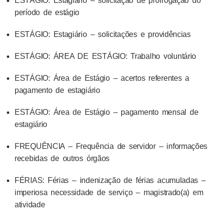
ESTÁGIO: Estagiário – solicitação de prorrogação do
período de estágio
ESTÁGIO: Estagiário – solicitações e providências
ESTÁGIO: ÁREA DE ESTÁGIO: Trabalho voluntário
ESTÁGIO: Área de Estágio – acertos referentes a
pagamento de estagiário
ESTÁGIO: Área de Estágio – pagamento mensal de
estagiário
FREQUÊNCIA – Frequência de servidor – informações
recebidas de outros órgãos
FÉRIAS: Férias – indenização de férias acumuladas –
imperiosa necessidade de serviço – magistrado(a) em
atividade