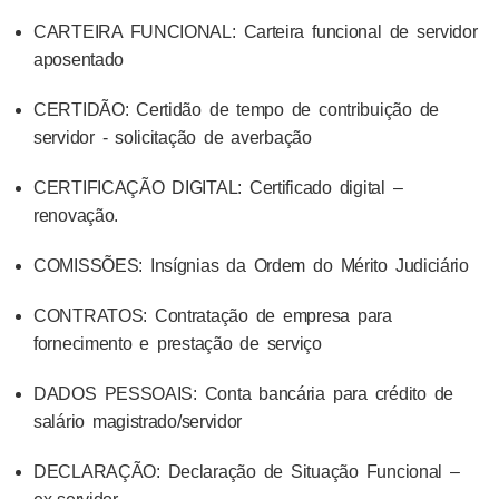
CARTEIRA FUNCIONAL: Carteira funcional de servidor
aposentado
CERTIDÃO: Certidão de tempo de contribuição de
servidor - solicitação de averbação
CERTIFICAÇÃO DIGITAL: Certificado digital –
renovação.
COMISSÕES: Insígnias da Ordem do Mérito Judiciário
CONTRATOS: Contratação de empresa para
fornecimento e prestação de serviço
DADOS PESSOAIS: Conta bancária para crédito de
salário magistrado/servidor
DECLARAÇÃO: Declaração de Situação Funcional –