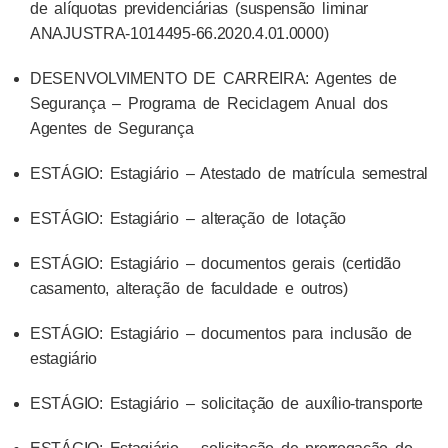
de alíquotas previdenciárias (suspensão liminar
ANAJUSTRA-1014495-66.2020.4.01.0000)
DESENVOLVIMENTO DE CARREIRA: Agentes de
Segurança – Programa de Reciclagem Anual dos
Agentes de Segurança
ESTÁGIO: Estagiário – Atestado de matrícula semestral
ESTÁGIO: Estagiário – alteração de lotação
ESTÁGIO: Estagiário – documentos gerais (certidão
casamento, alteração de faculdade e outros)
ESTÁGIO: Estagiário – documentos para inclusão de
estagiário
ESTÁGIO: Estagiário – solicitação de auxílio-transporte