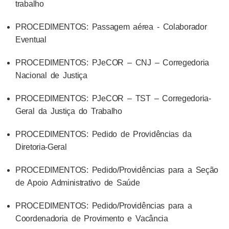
trabalho
PROCEDIMENTOS: Passagem aérea - Colaborador
Eventual
PROCEDIMENTOS: PJeCOR – CNJ – Corregedoria
Nacional de Justiça
PROCEDIMENTOS: PJeCOR – TST – Corregedoria-
Geral da Justiça do Trabalho
PROCEDIMENTOS: Pedido de Providências da
Diretoria-Geral
PROCEDIMENTOS: Pedido/Providências para a Seção
de Apoio Administrativo de Saúde
PROCEDIMENTOS: Pedido/Providências para a
Coordenadoria de Provimento e Vacância