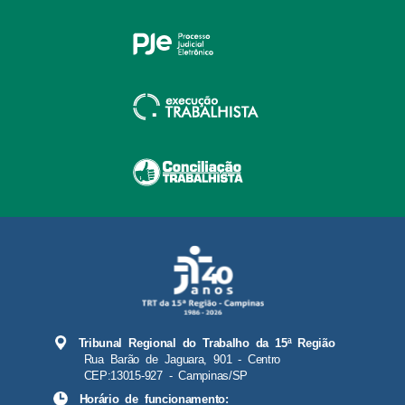
Tribunal Regional do Trabalho da 15ª Região
Rua Barão de Jaguara, 901 - Centro
CEP:13015-927 - Campinas/SP
Horário de funcionamento: