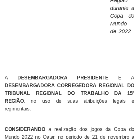
Região
durante a
Copa do
Mundo
de 2022
A
DESEMBARGADORA PRESIDENTE
E A
DESEMBARGADORA CORREGEDORA REGIONAL
DO
TRIBUNAL REGIONAL DO TRABALHO DA 15ª
REGIÃO
, no uso de suas atribuições legais e
regimentais;
CONSIDERANDO
a realização dos jogos da Copa do
Mundo 2022 no Qatar, no período de 21 de novembro a