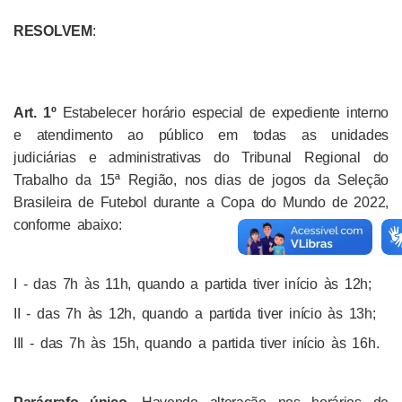
RESOLVEM
:
Art. 1º
Estabelecer horário especial de expediente interno
e atendimento ao público em todas as unidades
judiciárias e administrativas do Tribunal Regional do
Trabalho da 15ª Região, nos dias de jogos da Seleção
Brasileira de Futebol durante a Copa do Mundo de 2022,
conforme abaixo:
I - das 7h às 11h, quando a partida tiver início às 12h;
II - das 7h às 12h, quando a partida tiver início às 13h;
III - das 7h às 15h, quando a partida tiver início às 16h.