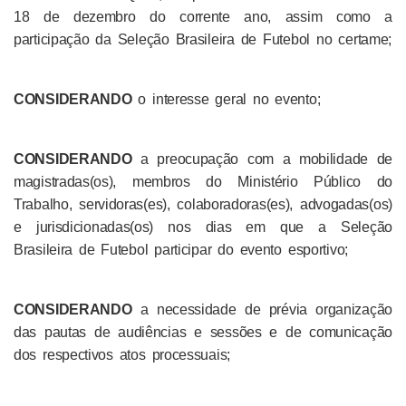
18 de dezembro do corrente ano, assim como a
participação da Seleção Brasileira de Futebol no certame;
CONSIDERANDO
o interesse geral no evento;
CONSIDERANDO
a preocupação com a mobilidade de
magistradas(os), membros do Ministério Público do
Trabalho, servidoras(es), colaboradoras(es), advogadas(os)
e jurisdicionadas(os) nos dias em que a Seleção
Brasileira de Futebol participar do evento esportivo;
CONSIDERANDO
a necessidade de prévia organização
das pautas de audiências e sessões e de comunicação
dos respectivos atos processuais;