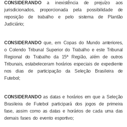
CONSIDERANDO
a inexistência de prejuízo aos
jurisdicionados, proporcionada pela possibilidade de
reposição de trabalho e pelo sistema de Plantão
Judiciário;
CONSIDERANDO
que, em Copas do Mundo anteriores,
o Colendo Tribunal Superior do Trabalho e este Tribunal
Regional do Trabalho da 15ª Região, além de outros
Tribunais, estabeleceram horários especiais de expediente
nos dias de participação da Seleção Brasileira de
Futebol;
CONSIDERANDO
as datas e horários em que a Seleção
Brasileira de Futebol participará dos jogos de primeira
fase, assim como as datas e horários de cada uma das
demais fases do evento esportivo;