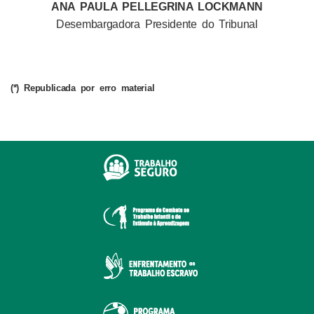
ANA PAULA PELLEGRINA LOCKMANN
Desembargadora Presidente do Tribunal
(*) Republicada por erro material