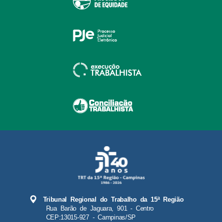
Tribunal Regional do Trabalho da 15ª Região
Rua Barão de Jaguara, 901 - Centro
CEP:13015-927 - Campinas/SP