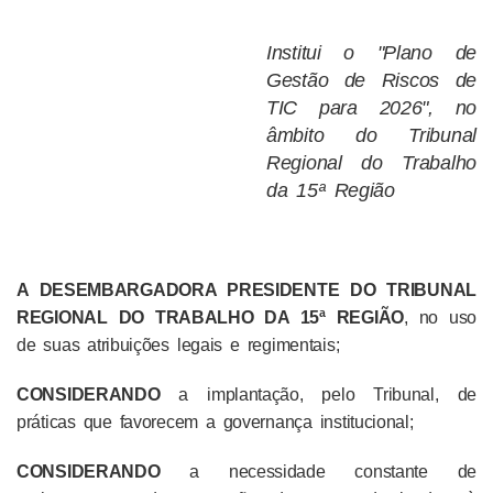
Institui o "Plano de
Gestão de Riscos de
TIC para 2026", no
âmbito do Tribunal
Regional do Trabalho
da 15ª Região
A DESEMBARGADORA PRESIDENTE DO TRIBUNAL
REGIONAL DO TRABALHO DA 15ª REGIÃO
, no uso
de suas atribuições legais e regimentais;
CONSIDERANDO
a implantação, pelo Tribunal, de
práticas que favorecem a governança institucional;
CONSIDERANDO
a necessidade constante de