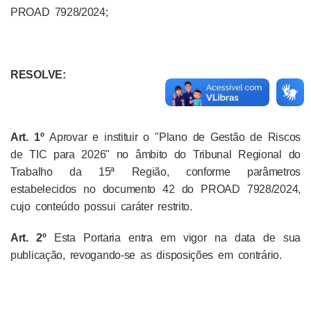
PROAD 7928/2024;
RESOLVE:
Art. 1º
Aprovar e instituir o "Plano de Gestão de Riscos
de TIC para 2026" no âmbito do Tribunal Regional do
Trabalho da 15ª Região, conforme parâmetros
estabelecidos no documento 42 do PROAD 7928/2024,
cujo conteúdo possui caráter restrito.
Art. 2º
Esta Portaria entra em vigor na data de sua
publicação, revogando-se as disposições em contrário.