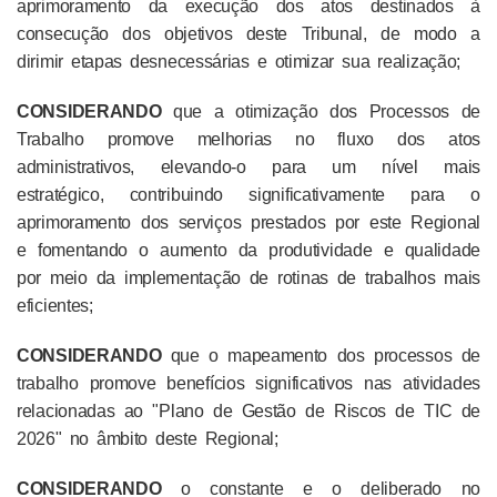
aprimoramento da execução dos atos destinados à
consecução dos objetivos deste Tribunal, de modo a
dirimir etapas desnecessárias e otimizar sua realização;
CONSIDERANDO
que a otimização dos Processos de
Trabalho promove melhorias no fluxo dos atos
administrativos, elevando-o para um nível mais
estratégico, contribuindo significativamente para o
aprimoramento dos serviços prestados por este Regional
e fomentando o aumento da produtividade e qualidade
por meio da implementação de rotinas de trabalhos mais
eficientes;
CONSIDERANDO
que o mapeamento dos processos de
trabalho promove benefícios significativos nas atividades
relacionadas ao "Plano de Gestão de Riscos de TIC de
2026" no âmbito deste Regional;
CONSIDERANDO
o constante e o deliberado no