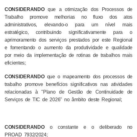
CONSIDERANDO
que a otimização dos Processos de
Trabalho promove melhorias no fluxo dos atos
administrativos, elevando-o para um nível mais
estratégico, contribuindo significativamente para o
aprimoramento dos serviços prestados por este Regional
e fomentando o aumento da produtividade e qualidade
por meio da implementação de rotinas de trabalhos mais
eficientes;
CONSIDERANDO
que o mapeamento dos processos de
trabalho promove benefícios significativos nas atividades
relacionadas à "Plano de Gestão de Continuidade de
Serviços de TIC de 2026" no âmbito deste Regional;
CONSIDERANDO
o constante e o deliberado no
PROAD 7932/2024;