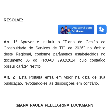
RESOLVE:
Art. 1º
Aprovar e instituir o "Plano de Gestão de
Continuidade de Serviços de TIC de 2026" no âmbito
deste Regional, conforme parâmetros estabelecidos no
documento 35 do PROAD 7932/2024, cujo conteúdo
possui caráter restrito.
Art. 2º
Esta Portaria entra em vigor na data de sua
publicação, revogando-se as disposições em contrário.
(a)ANA PAULA PELLEGRINA LOCKMANN