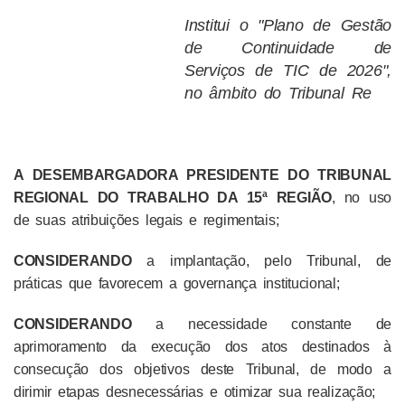
Institui o "Plano de Gestão
de Continuidade de
Serviços de TIC de 2026",
no âmbito do Tribunal Re
A DESEMBARGADORA PRESIDENTE DO TRIBUNAL
REGIONAL DO TRABALHO DA 15ª REGIÃO
, no uso
de suas atribuições legais e regimentais;
CONSIDERANDO
a implantação, pelo Tribunal, de
práticas que favorecem a governança institucional;
CONSIDERANDO
a necessidade constante de
aprimoramento da execução dos atos destinados à
consecução dos objetivos deste Tribunal, de modo a
dirimir etapas desnecessárias e otimizar sua realização;