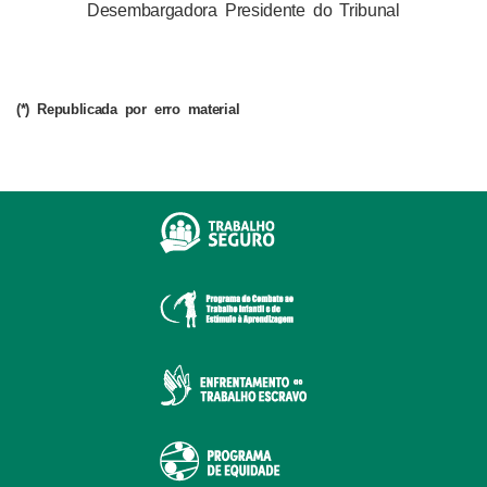
Desembargadora Presidente do Tribunal
(*) Republicada por erro material