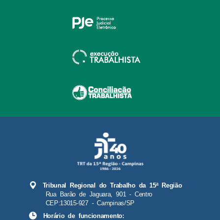
Tribunal Regional do Trabalho da 15ª Região
Rua Barão de Jaguara, 901 - Centro
CEP:13015-927 - Campinas/SP
Horário de funcionamento: