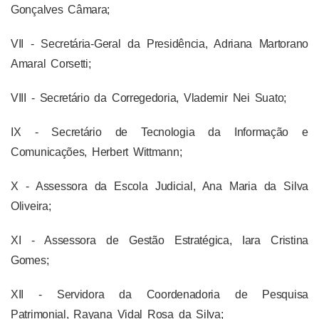
Gonçalves Câmara;
VII - Secretária-Geral da Presidência, Adriana Martorano
Amaral Corsetti;
VIII - Secretário da Corregedoria, Vlademir Nei Suato;
IX - Secretário de Tecnologia da Informação e
Comunicações, Herbert Wittmann;
X - Assessora da Escola Judicial, Ana Maria da Silva
Oliveira;
XI - Assessora de Gestão Estratégica, Iara Cristina
Gomes;
XII - Servidora da Coordenadoria de Pesquisa
Patrimonial, Rayana Vidal Rosa da Silva;