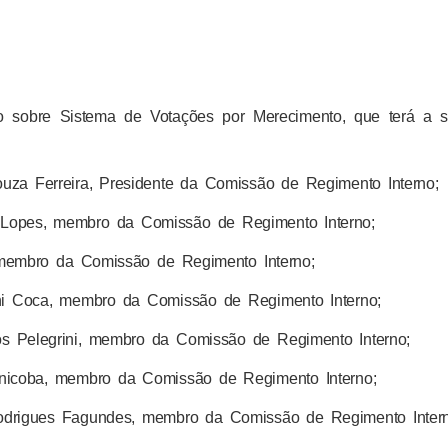
ho sobre Sistema de Votações por Merecimento, que terá a s
uza Ferreira, Presidente da Comissão de Regimento Interno;
Lopes, membro da Comissão de Regimento Interno;
, membro da Comissão de Regimento Interno;
ni Coca, membro da Comissão de Regimento Interno;
s Pelegrini, membro da Comissão de Regimento Interno;
nicoba, membro da Comissão de Regimento Interno;
drigues Fagundes, membro da Comissão de Regimento Intern