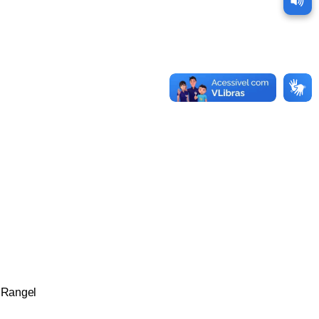
 Rangel